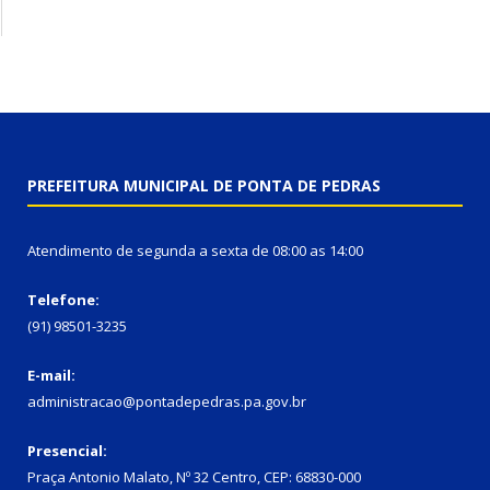
PREFEITURA MUNICIPAL DE PONTA DE PEDRAS
Atendimento de segunda a sexta de 08:00 as 14:00
Telefone:
(91) 98501-3235
E-mail:
administracao@pontadepedras.pa.gov.br
Presencial:
Praça Antonio Malato, Nº 32 Centro, CEP: 68830-000