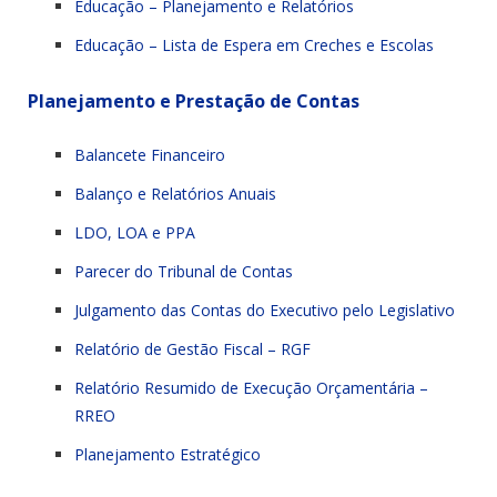
Educação – Planejamento e Relatórios
Educação – Lista de Espera em Creches e Escolas
Planejamento e Prestação de Contas
Balancete Financeiro
Balanço e Relatórios Anuais
LDO, LOA e PPA
Parecer do Tribunal de Contas
Julgamento das Contas do Executivo pelo Legislativo
Relatório de Gestão Fiscal – RGF
Relatório Resumido de Execução Orçamentária –
RREO
Planejamento Estratégico