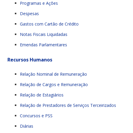
Programas e Ações
Despesas
Gastos com Cartão de Crédito
Notas Fiscais Liquidadas
Emendas Parlamentares
Recursos Humanos
Relação Nominal de Remuneração
Relação de Cargos e Remuneração
Relação de Estagiários
Relação de Prestadores de Serviços Terceirizados
Concursos e PSS
Diárias