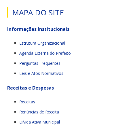
MAPA DO SITE
Informações Institucionais
Estrutura Organizacional
Agenda Externa do Prefeito
Perguntas Frequentes
Leis e Atos Normativos
Receitas e Despesas
Receitas
Renúncias de Receita
Dívida Ativa Municipal