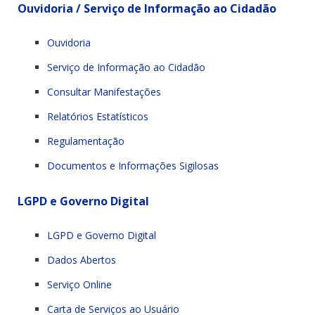
Ouvidoria / Serviço de Informação ao Cidadão
Ouvidoria
Serviço de Informação ao Cidadão
Consultar Manifestações
Relatórios Estatísticos
Regulamentação
Documentos e Informações Sigilosas
LGPD e Governo Digital
LGPD e Governo Digital
Dados Abertos
Serviço Online
Carta de Serviços ao Usuário