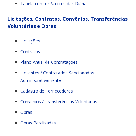
Tabela com os Valores das Diárias
Licitações, Contratos, Convênios, Transferências
Voluntárias e Obras
Licitações
Contratos
Plano Anual de Contratações
Licitantes / Contratados Sancionados
Administrativamente
Cadastro de Fornecedores
Convênios / Transferências Voluntárias
Obras
Obras Paralisadas