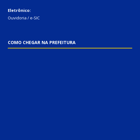
Eletrônico:
Ouvidoria / e-SIC
COMO CHEGAR NA PREFEITURA