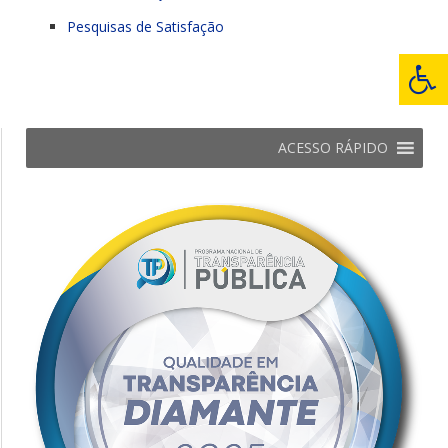
Pesquisas de Satisfação
ACESSO RÁPIDO