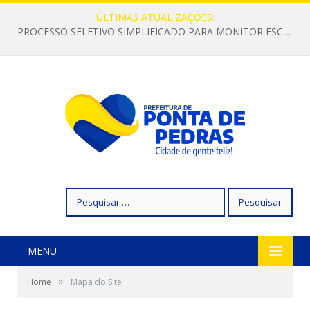
ÚLTIMAS ATUALIZAÇÕES:
PROCESSO SELETIVO SIMPLIFICADO PARA MONITOR ESCOLAR
Pesquisar
por:
MENU
»
Home
Mapa do Site