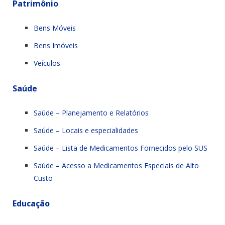
Patrimônio
Bens Móveis
Bens Imóveis
Veículos
Saúde
Saúde – Planejamento e Relatórios
Saúde – Locais e especialidades
Saúde – Lista de Medicamentos Fornecidos pelo SUS
Saúde – Acesso a Medicamentos Especiais de Alto
Custo
Educação