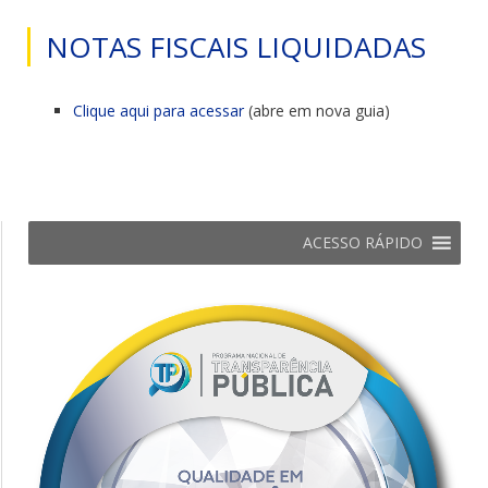
NOTAS FISCAIS LIQUIDADAS
Clique aqui para acessar
(abre em nova guia)
ACESSO RÁPIDO