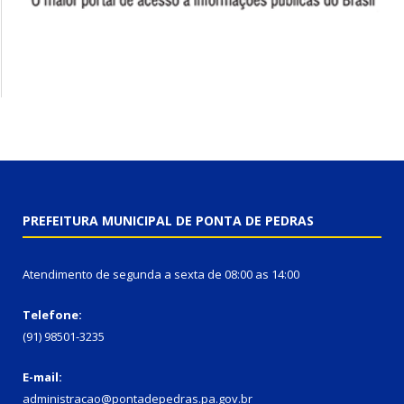
PREFEITURA MUNICIPAL DE PONTA DE PEDRAS
Atendimento de segunda a sexta de 08:00 as 14:00
Telefone:
(91) 98501-3235
E-mail:
administracao@pontadepedras.pa.gov.br