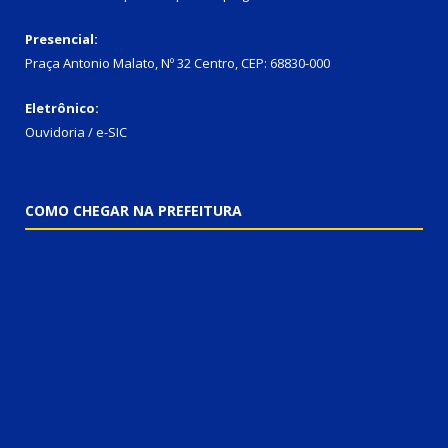
Presencial:
Praça Antonio Malato, Nº 32 Centro, CEP: 68830-000
Eletrônico:
Ouvidoria / e-SIC
COMO CHEGAR NA PREFEITURA