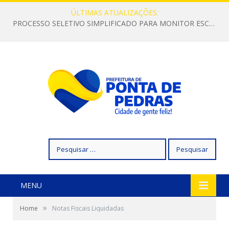
ÚLTIMAS ATUALIZAÇÕES:
PROCESSO SELETIVO SIMPLIFICADO PARA MONITOR ESCOLAR
Pesquisar
por:
MENU
»
Home
Notas Fiscais Liquidadas