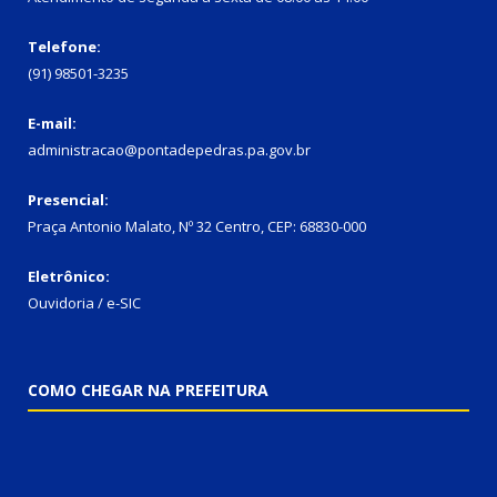
Telefone:
(91) 98501-3235
E-mail:
administracao@pontadepedras.pa.gov.br
Presencial:
Praça Antonio Malato, Nº 32 Centro, CEP: 68830-000
Eletrônico:
Ouvidoria / e-SIC
COMO CHEGAR NA PREFEITURA