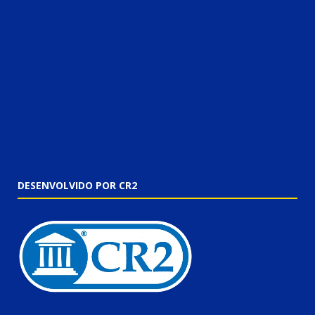
DESENVOLVIDO POR CR2