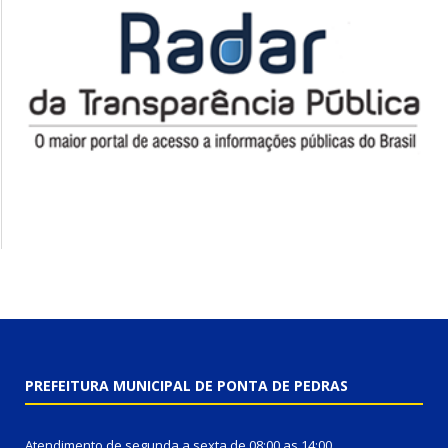
PREFEITURA MUNICIPAL DE PONTA DE PEDRAS
Atendimento de segunda a sexta de 08:00 as 14:00