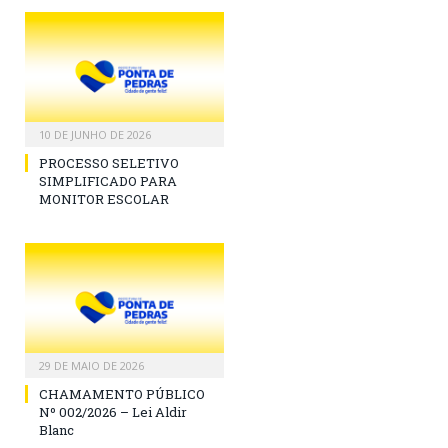
10 DE JUNHO DE 2026
PROCESSO SELETIVO
SIMPLIFICADO PARA
MONITOR ESCOLAR
29 DE MAIO DE 2026
CHAMAMENTO PÚBLICO
Nº 002/2026 – Lei Aldir
Blanc