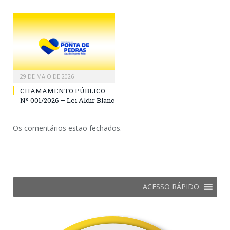
29 DE MAIO DE 2026
CHAMAMENTO PÚBLICO
Nº 001/2026 – Lei Aldir Blanc
Os comentários estão fechados.
ACESSO RÁPIDO