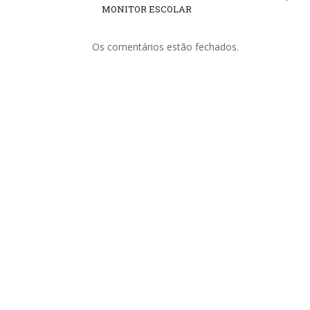
MONITOR ESCOLAR
Os comentários estão fechados.