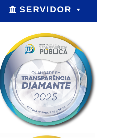
SERVIDOR