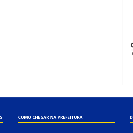
S
COMO CHEGAR NA PREFEITURA
D