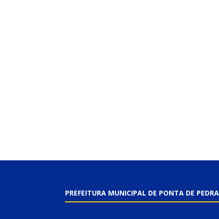
PREFEITURA MUNICIPAL DE PONTA DE PEDRA