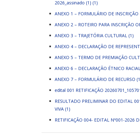
2026_assinado (1) (1)
ANEXO 1 – FORMULÁRIO DE INSCRIÇÃO 
ANEXO 2 – ROTEIRO PARA INSCRIÇÃO OR
ANEXO 3 – TRAJETÓRIA CULTURAL (1)
ANEXO 4 – DECLARAÇÃO DE REPRESENT
ANEXO 5 – TERMO DE PREMIAÇÃO CULT
ANEXO 6 – DECLARAÇÃO ÉTNICO RACIAL 
ANEXO 7 – FORMULÁRIO DE RECURSO (1
edital 001 RETIFICAÇÃO 20260701_10570
RESULTADO PRELIMINAR DO EDITAL 00
VIVA (1)
RETIFICAÇÃO 004- EDITAL Nº001-2026