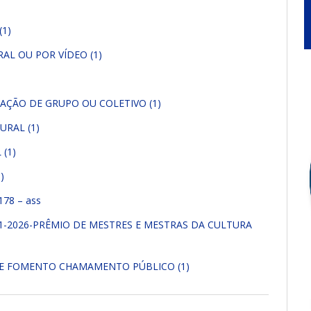
(1)
AL OU POR VÍDEO (1)
AÇÃO DE GRUPO OU COLETIVO (1)
URAL (1)
(1)
)
178 – ass
1-2026-PRÊMIO DE MESTRES E MESTRAS DA CULTURA
 DE FOMENTO CHAMAMENTO PÚBLICO (1)