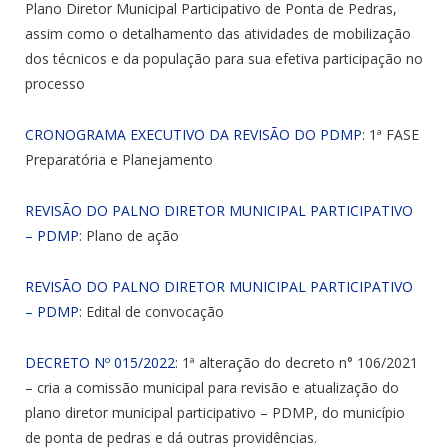
Plano Diretor Municipal Participativo de Ponta de Pedras,
assim como o detalhamento das atividades de mobilização
dos técnicos e da população para sua efetiva participação no
processo
CRONOGRAMA EXECUTIVO DA REVISÃO DO PDMP
: 1ª FASE
Preparatória e Planejamento
REVISÃO DO PALNO DIRETOR MUNICIPAL PARTICIPATIVO
– PDMP
: Plano de ação
REVISÃO DO PALNO DIRETOR MUNICIPAL PARTICIPATIVO
– PDMP
: Edital de convocação
DECRETO Nº 015/2022
: 1ª alteração do decreto n° 106/2021
– cria a comissão municipal para revisão e atualização do
plano diretor municipal participativo – PDMP, do município
de ponta de pedras e dá outras providências.