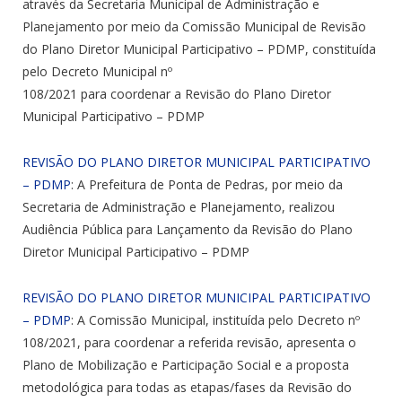
através da Secretaria Municipal de Administração e
Planejamento por meio da Comissão Municipal de Revisão
do Plano Diretor Municipal Participativo – PDMP, constituída
pelo Decreto Municipal nº
108/2021 para coordenar a Revisão do Plano Diretor
Municipal Participativo – PDMP
REVISÃO DO PLANO DIRETOR MUNICIPAL PARTICIPATIVO
– PDMP
: A Prefeitura de Ponta de Pedras, por meio da
Secretaria de Administração e Planejamento, realizou
Audiência Pública para Lançamento da Revisão do Plano
Diretor Municipal Participativo – PDMP
REVISÃO DO PLANO DIRETOR MUNICIPAL PARTICIPATIVO
– PDMP
: A Comissão Municipal, instituída pelo Decreto nº
108/2021, para coordenar a referida revisão, apresenta o
Plano de Mobilização e Participação Social e a proposta
metodológica para todas as etapas/fases da Revisão do