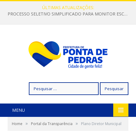
ÚLTIMAS ATUALIZAÇÕES:
PROCESSO SELETIVO SIMPLIFICADO PARA MONITOR ESCOLAR
Pesquisar
por:
MENU
»
»
Home
Portal da Transparência
Plano Diretor Municipal