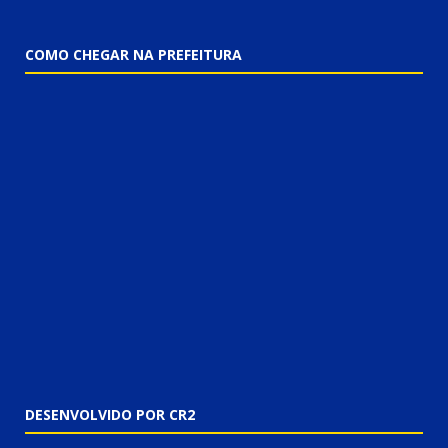
COMO CHEGAR NA PREFEITURA
DESENVOLVIDO POR CR2