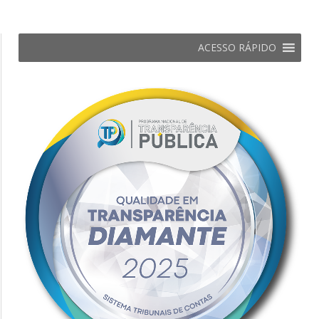
ACESSO RÁPIDO