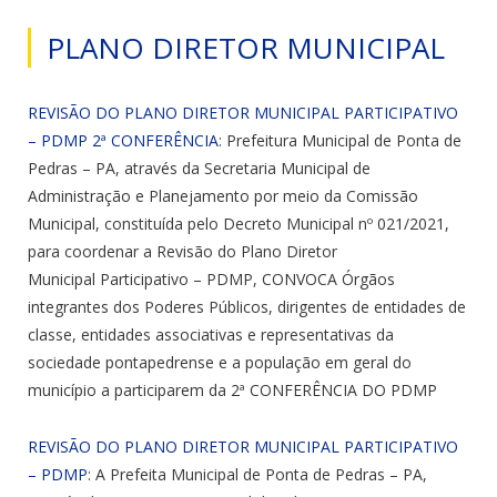
PLANO DIRETOR MUNICIPAL
REVISÃO DO PLANO DIRETOR MUNICIPAL PARTICIPATIVO
– PDMP 2ª CONFERÊNCIA
: Prefeitura Municipal de Ponta de
Pedras – PA, através da Secretaria Municipal de
Administração e Planejamento por meio da Comissão
Municipal, constituída pelo Decreto Municipal nº 021/2021,
para coordenar a Revisão do Plano Diretor
Municipal Participativo – PDMP, CONVOCA Órgãos
integrantes dos Poderes Públicos, dirigentes de entidades de
classe, entidades associativas e representativas da
sociedade pontapedrense e a população em geral do
município a participarem da 2ª CONFERÊNCIA DO PDMP
REVISÃO DO PLANO DIRETOR MUNICIPAL PARTICIPATIVO
– PDMP
: A Prefeita Municipal de Ponta de Pedras – PA,