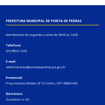
PREFEITURA MUNICIPAL DE PONTA DE PEDRAS
Atendimento de segunda a sexta de 08:00 as 14:00
Telefone:
(91) 98501-3235
E-mail:
administracao@pontadepedras.pa.gov.br
Presencial:
Praça Antonio Malato, Nº 32 Centro, CEP: 68830-000
Eletrônico:
Ouvidoria / e-SIC