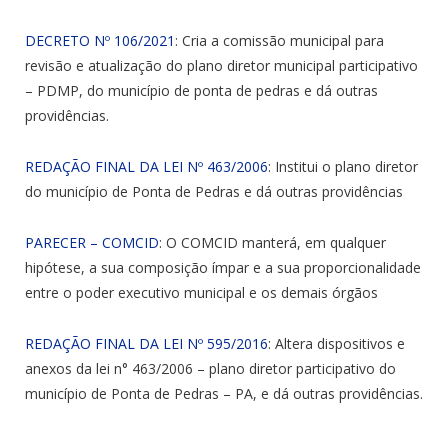
DECRETO Nº 106/2021
: Cria a comissão municipal para
revisão e atualização do plano diretor municipal participativo
– PDMP, do município de ponta de pedras e dá outras
providências.
REDAÇÃO FINAL DA LEI Nº 463/2006
: Institui o plano diretor
do município de Ponta de Pedras e dá outras providências
PARECER – COMCID
: O COMCID manterá, em qualquer
hipótese, a sua composição ímpar e a sua proporcionalidade
entre o poder executivo municipal e os demais órgãos
REDAÇÃO FINAL DA LEI Nº 595/2016
: Altera dispositivos e
anexos da lei n° 463/2006 – plano diretor participativo do
município de Ponta de Pedras – PA, e dá outras providências.