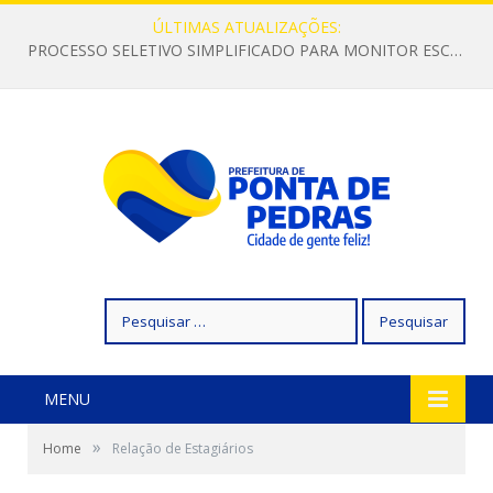
ÚLTIMAS ATUALIZAÇÕES:
PROCESSO SELETIVO SIMPLIFICADO PARA MONITOR ESCOLAR
Pesquisar
por:
MENU
»
Home
Relação de Estagiários