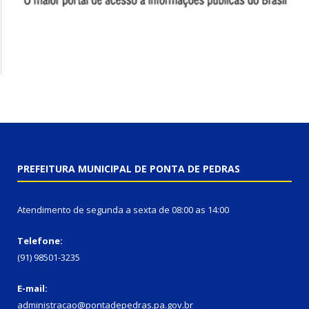
PREFEITURA MUNICIPAL DE PONTA DE PEDRAS
Atendimento de segunda a sexta de 08:00 as 14:00
Telefone:
(91) 98501-3235
E-mail:
administracao@pontadepedras.pa.gov.br