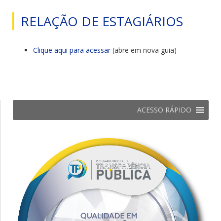
RELAÇÃO DE ESTAGIÁRIOS
Clique aqui para acessar
(abre em nova guia)
ACESSO RÁPIDO