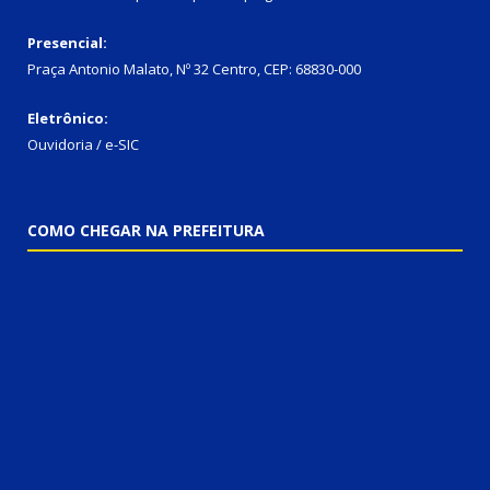
Presencial:
Praça Antonio Malato, Nº 32 Centro, CEP: 68830-000
Eletrônico:
Ouvidoria / e-SIC
COMO CHEGAR NA PREFEITURA