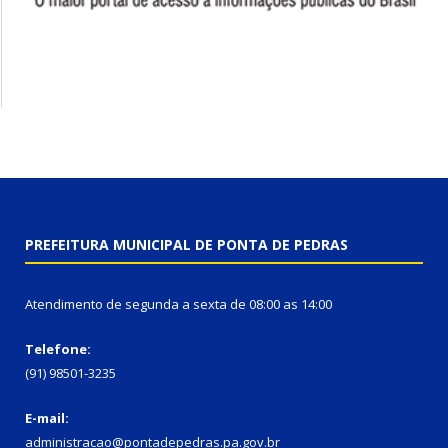
PREFEITURA MUNICIPAL DE PONTA DE PEDRAS
Atendimento de segunda a sexta de 08:00 as 14:00
Telefone:
(91) 98501-3235
E-mail:
administracao@pontadepedras.pa.gov.br