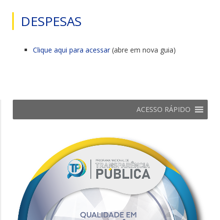
DESPESAS
Clique aqui para acessar
(abre em nova guia)
ACESSO RÁPIDO