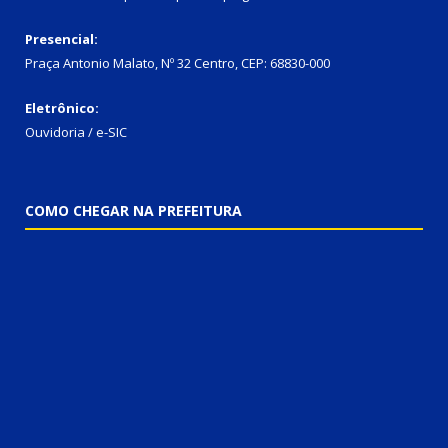
Presencial:
Praça Antonio Malato, Nº 32 Centro, CEP: 68830-000
Eletrônico:
Ouvidoria / e-SIC
COMO CHEGAR NA PREFEITURA