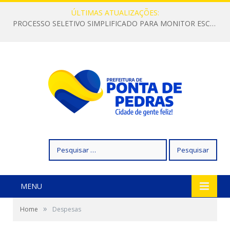
ÚLTIMAS ATUALIZAÇÕES:
PROCESSO SELETIVO SIMPLIFICADO PARA MONITOR ESCOLAR
Pesquisar
por:
MENU
»
Home
Despesas