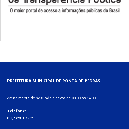
PREFEITURA MUNICIPAL DE PONTA DE PEDRAS
Atendimento de segunda a sexta de 08:00 as 14:00
Telefone:
(91) 98501-3235