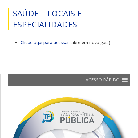
SAÚDE – LOCAIS E
ESPECIALIDADES
Clique aqui para acessar
(abre em nova guia)
ACESSO RÁPIDO