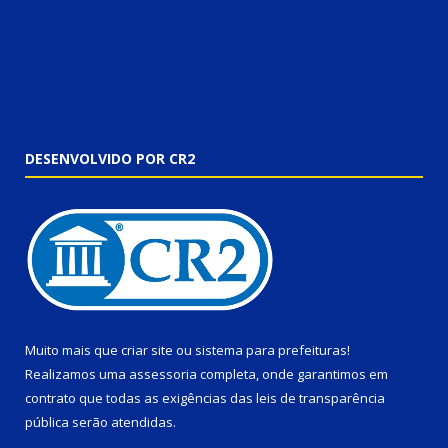
DESENVOLVIDO POR CR2
Muito mais que
criar site
ou
sistema para prefeituras
!
Realizamos uma
assessoria
completa, onde garantimos em
contrato que todas as exigências das
leis de transparência
pública
serão atendidas.