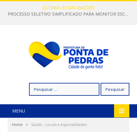
ÚLTIMAS ATUALIZAÇÕES:
PROCESSO SELETIVO SIMPLIFICADO PARA MONITOR ESCOLAR
Pesquisar
por:
MENU
»
Home
Saúde – Locais e especialidades