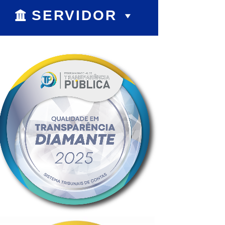
SERVIDOR