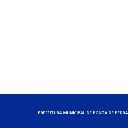
PREFEITURA MUNICIPAL DE PONTA DE PEDRA