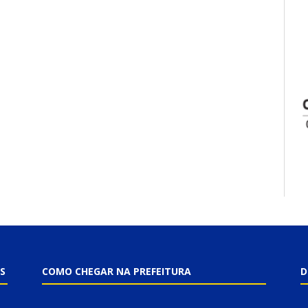
S
COMO CHEGAR NA PREFEITURA
D