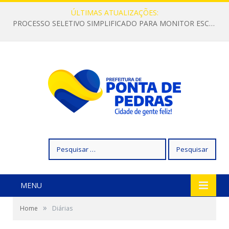
ÚLTIMAS ATUALIZAÇÕES:
PROCESSO SELETIVO SIMPLIFICADO PARA MONITOR ESCOLAR
Pesquisar
por:
MENU
»
Home
Diárias