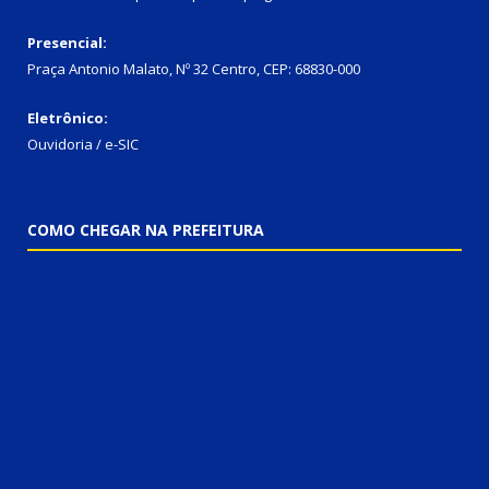
Presencial:
Praça Antonio Malato, Nº 32 Centro, CEP: 68830-000
Eletrônico:
Ouvidoria / e-SIC
COMO CHEGAR NA PREFEITURA