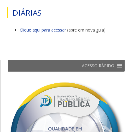
DIÁRIAS
Clique aqui para acessar
(abre em nova guia)
ACESSO RÁPIDO