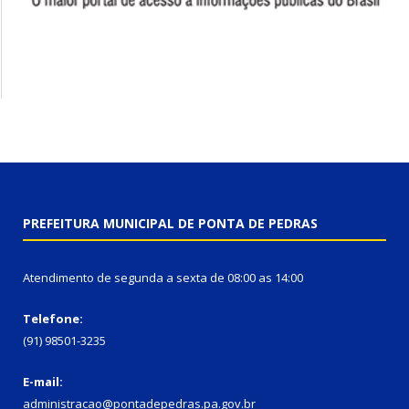
PREFEITURA MUNICIPAL DE PONTA DE PEDRAS
Atendimento de segunda a sexta de 08:00 as 14:00
Telefone:
(91) 98501-3235
E-mail:
administracao@pontadepedras.pa.gov.br