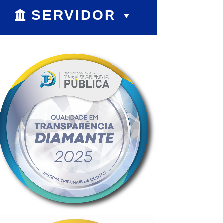
SERVIDOR