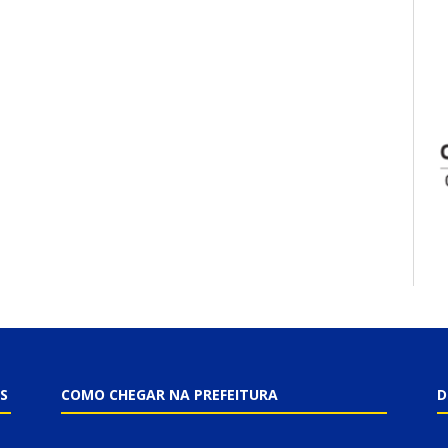
S
COMO CHEGAR NA PREFEITURA
D