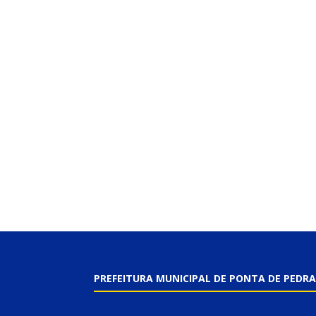
PREFEITURA MUNICIPAL DE PONTA DE PEDRA