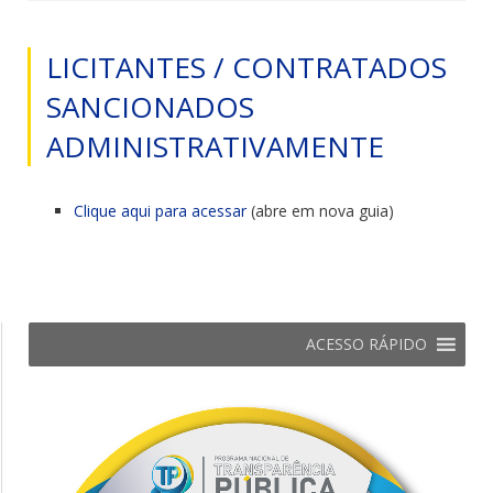
LICITANTES / CONTRATADOS
SANCIONADOS
ADMINISTRATIVAMENTE
Clique aqui para acessar
(abre em nova guia)
ACESSO RÁPIDO