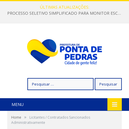
ÚLTIMAS ATUALIZAÇÕES:
PROCESSO SELETIVO SIMPLIFICADO PARA MONITOR ESCOLAR
Pesquisar
por:
MENU
»
Home
Licitantes / Contratados Sancionados
Administrativamente