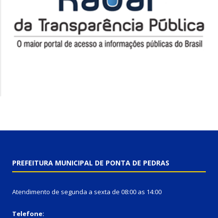
PREFEITURA MUNICIPAL DE PONTA DE PEDRAS
Atendimento de segunda a sexta de 08:00 as 14:00
Telefone: