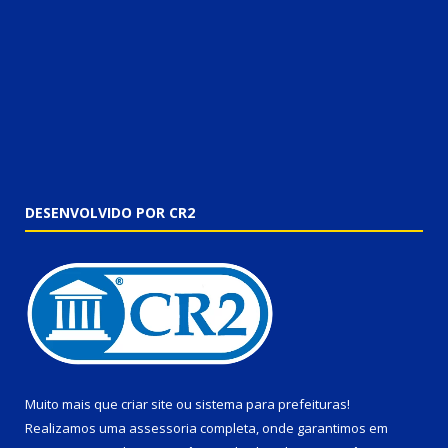
DESENVOLVIDO POR CR2
Muito mais que
criar site
ou
sistema para prefeituras
!
Realizamos uma
assessoria
completa, onde garantimos em