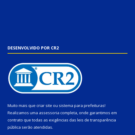
DESENVOLVIDO POR CR2
Muito mais que
criar site
ou
sistema para prefeituras
!
Realizamos uma
assessoria
completa, onde garantimos em
contrato que todas as exigências das
leis de transparência
pública
serão atendidas.