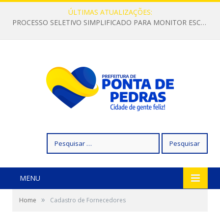
ÚLTIMAS ATUALIZAÇÕES:
PROCESSO SELETIVO SIMPLIFICADO PARA MONITOR ESCOLAR
Pesquisar
por:
MENU
»
Home
Cadastro de Fornecedores