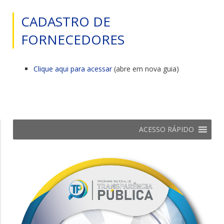
CADASTRO DE
FORNECEDORES
Clique aqui para acessar
(abre em nova guia)
ACESSO RÁPIDO