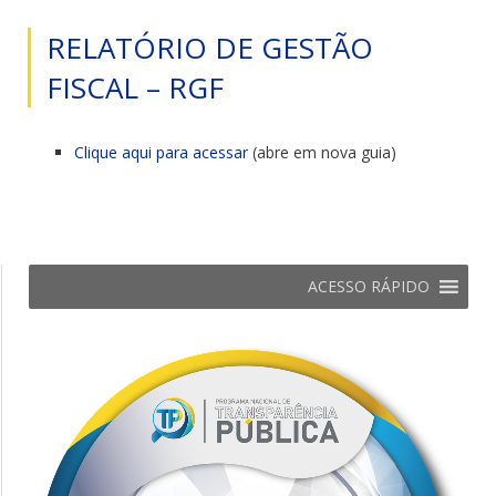
RELATÓRIO DE GESTÃO
FISCAL – RGF
Clique aqui para acessar
(abre em nova guia)
ACESSO RÁPIDO