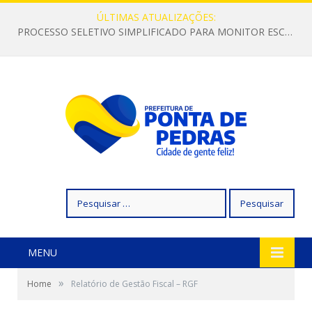
ÚLTIMAS ATUALIZAÇÕES:
PROCESSO SELETIVO SIMPLIFICADO PARA MONITOR ESCOLAR
Pesquisar
por:
MENU
»
Home
Relatório de Gestão Fiscal – RGF