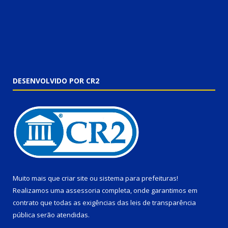
DESENVOLVIDO POR CR2
Muito mais que
criar site
ou
sistema para prefeituras
!
Realizamos uma
assessoria
completa, onde garantimos em
contrato que todas as exigências das
leis de transparência
pública
serão atendidas.