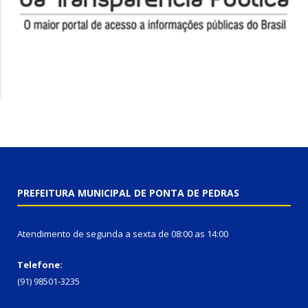
PREFEITURA MUNICIPAL DE PONTA DE PEDRAS
Atendimento de segunda a sexta de 08:00 as 14:00
Telefone:
(91) 98501-3235