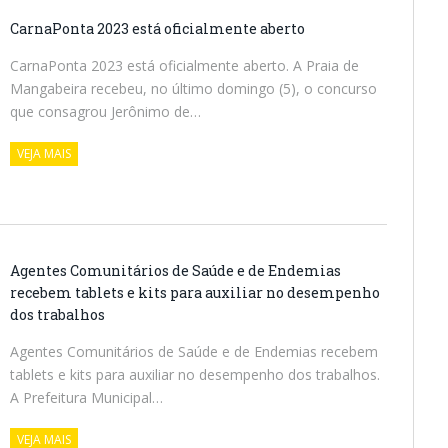
CarnaPonta 2023 está oficialmente aberto
CarnaPonta 2023 está oficialmente aberto. A Praia de
Mangabeira recebeu, no último domingo (5), o concurso
que consagrou Jerônimo de…
VEJA MAIS
Agentes Comunitários de Saúde e de Endemias
recebem tablets e kits para auxiliar no desempenho
dos trabalhos
Agentes Comunitários de Saúde e de Endemias recebem
tablets e kits para auxiliar no desempenho dos trabalhos.
A Prefeitura Municipal…
VEJA MAIS