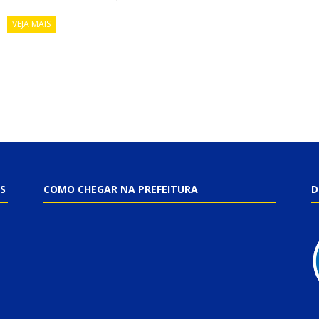
VEJA MAIS
S
COMO CHEGAR NA PREFEITURA
D