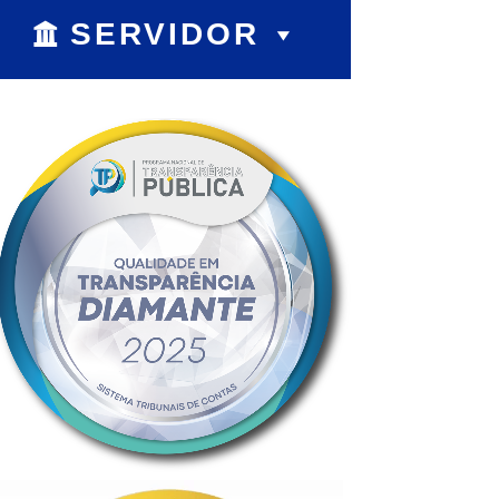
SERVIDOR