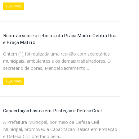
VEJA MAIS
Reunião sobre a reforma da Praça Madre Ovídia Dias
e Praça Matriz
Ontem (1) foi realizada uma reunião com secretários
municipais, ambulantes e os demais trabalhadores. O
secretário de obras, Manoel Sacramento,…
VEJA MAIS
Capacitação básica em Proteção e Defesa Civil
A Prefeitura Municipal, por meio da Defesa Civil
Municipal, promoveu a Capacitação Básica em Proteção
e Defesa Civil ofertado pela…