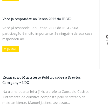
Você já respondeu ao Censo 2022 do IBGE?
Você já respondeu ao Censo 2022 do IBGE? Sua
participação é muito importante! Se ninguém da sua casa
respondeu ao…
VEJA MAIS
Reunião no Ministério Público sobre a Dreyfus
Company – LDC
Na última quarta-feira (14), a prefeita Consuelo Castro,
juntamente de comitiva composta pelo secretário de
meio ambiente, Manoel Justino, assessor…