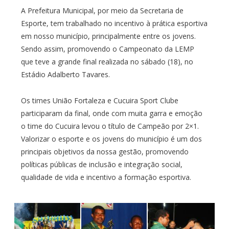
A Prefeitura Municipal, por meio da Secretaria de
Esporte, tem trabalhado no incentivo à prática esportiva
em nosso município, principalmente entre os jovens.
Sendo assim, promovendo o Campeonato da LEMP
que teve a grande final realizada no sábado (18), no
Estádio Adalberto Tavares.
Os times União Fortaleza e Cucuira Sport Clube
participaram da final, onde com muita garra e emoção
o time do Cucuira levou o título de Campeão por 2×1.
Valorizar o esporte e os jovens do município é um dos
principais objetivos da nossa gestão, promovendo
políticas públicas de inclusão e integração social,
qualidade de vida e incentivo a formação esportiva.