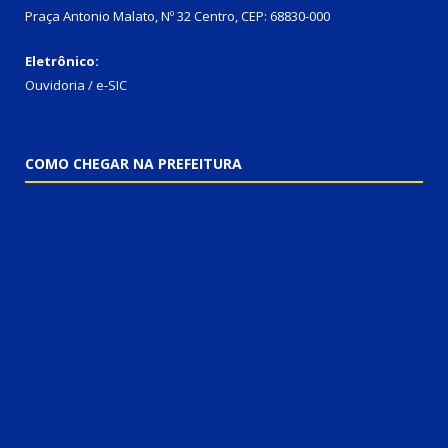
Praça Antonio Malato, Nº 32 Centro, CEP: 68830-000
Eletrônico:
Ouvidoria / e-SIC
COMO CHEGAR NA PREFEITURA