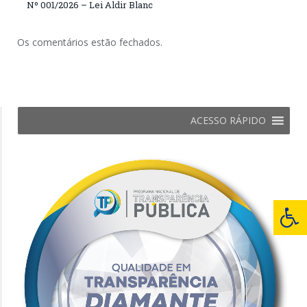
Nº 001/2026 – Lei Aldir Blanc
Os comentários estão fechados.
ACESSO RÁPIDO