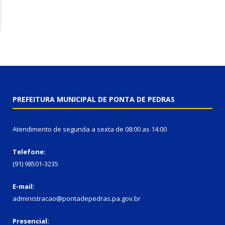
PREFEITURA MUNICIPAL DE PONTA DE PEDRAS
Atendimento de segunda a sexta de 08:00 as 14:00
Telefone:
(91) 98501-3235
E-mail:
administracao@pontadepedras.pa.gov.br
Presencial: