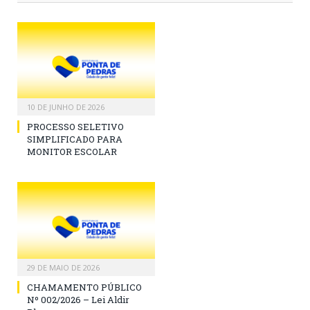
10 DE JUNHO DE 2026
PROCESSO SELETIVO
SIMPLIFICADO PARA
MONITOR ESCOLAR
29 DE MAIO DE 2026
CHAMAMENTO PÚBLICO
Nº 002/2026 – Lei Aldir