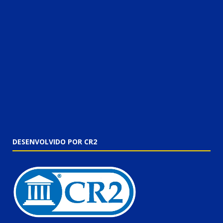
DESENVOLVIDO POR CR2