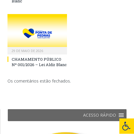
Blanc
29 DE MAIO DE 2026
CHAMAMENTO PÚBLICO
Nº 001/2026 – Lei Aldir Blanc
Os comentários estão fechados.
ACESSO RÁPIDO