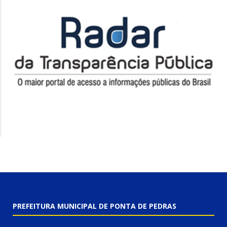
PREFEITURA MUNICIPAL DE PONTA DE PEDRAS