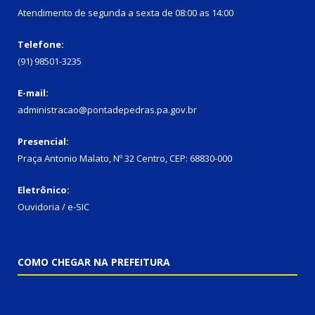
Atendimento de segunda a sexta de 08:00 as 14:00
Telefone:
(91) 98501-3235
E-mail:
administracao@pontadepedras.pa.gov.br
Presencial:
Praça Antonio Malato, Nº 32 Centro, CEP: 68830-000
Eletrônico:
Ouvidoria / e-SIC
COMO CHEGAR NA PREFEITURA