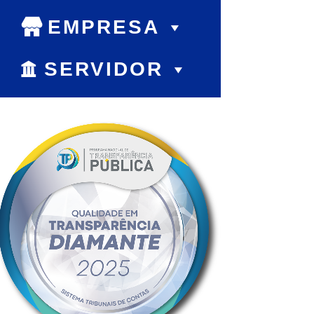
EMPRESA
SERVIDOR