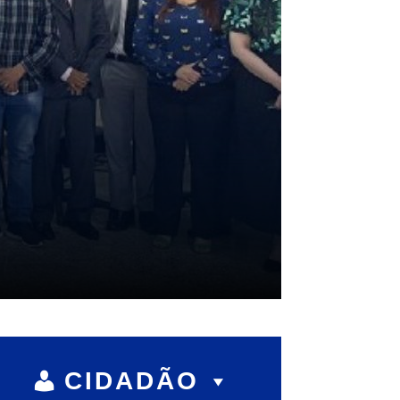
CIDADÃO