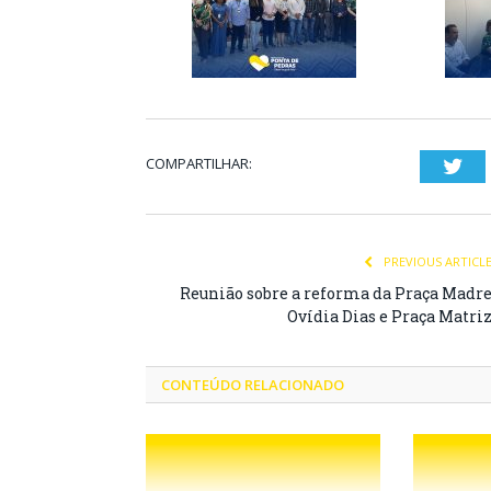
COMPARTILHAR:
Twi
PREVIOUS ARTICL
Reunião sobre a reforma da Praça Madr
Ovídia Dias e Praça Matri
CONTEÚDO RELACIONADO