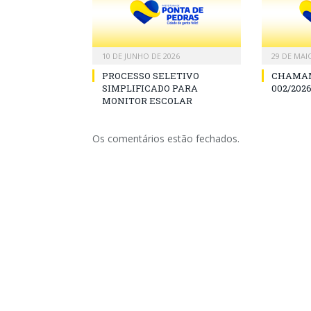
10 DE JUNHO DE 2026
29 DE MAI
PROCESSO SELETIVO
CHAMAM
SIMPLIFICADO PARA
002/2026
MONITOR ESCOLAR
Os comentários estão fechados.