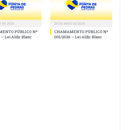
O DE 2026
29 DE MAIO DE 2026
ENTO PÚBLICO Nº
CHAMAMENTO PÚBLICO Nº
 – Lei Aldir Blanc
001/2026 – Lei Aldir Blanc