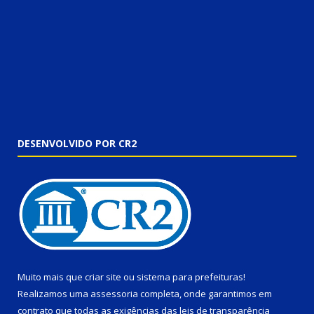
DESENVOLVIDO POR CR2
Muito mais que
criar site
ou
sistema para prefeituras
!
Realizamos uma
assessoria
completa, onde garantimos em
contrato que todas as exigências das
leis de transparência