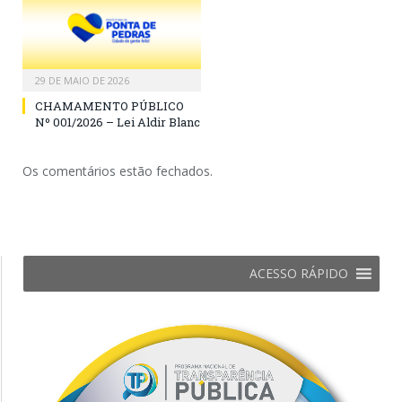
29 DE MAIO DE 2026
CHAMAMENTO PÚBLICO
Nº 001/2026 – Lei Aldir Blanc
Os comentários estão fechados.
ACESSO RÁPIDO