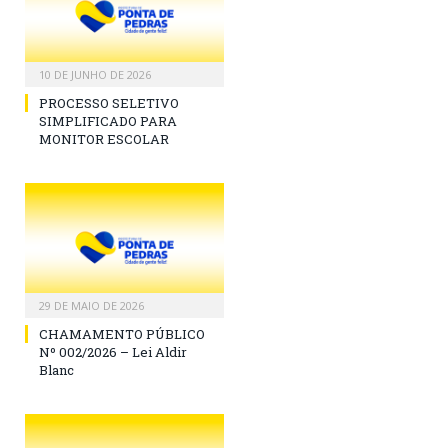
10 DE JUNHO DE 2026
PROCESSO SELETIVO
SIMPLIFICADO PARA
MONITOR ESCOLAR
29 DE MAIO DE 2026
CHAMAMENTO PÚBLICO
Nº 002/2026 – Lei Aldir
Blanc