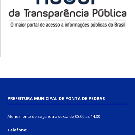
PREFEITURA MUNICIPAL DE PONTA DE PEDRAS
Atendimento de segunda a sexta de 08:00 as 14:00
Telefone: