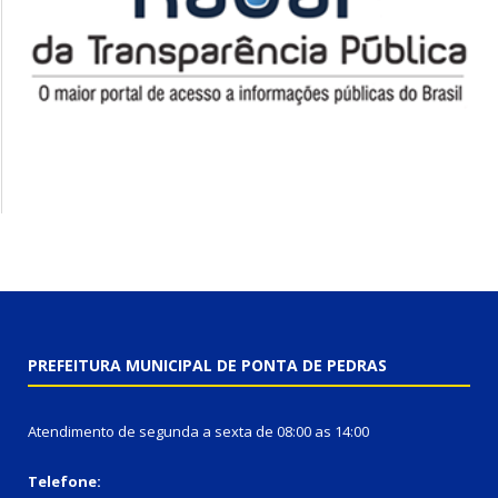
PREFEITURA MUNICIPAL DE PONTA DE PEDRAS
Atendimento de segunda a sexta de 08:00 as 14:00
Telefone: