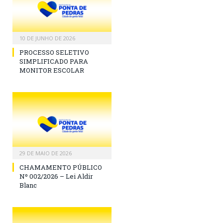
10 DE JUNHO DE 2026
PROCESSO SELETIVO
SIMPLIFICADO PARA
MONITOR ESCOLAR
29 DE MAIO DE 2026
CHAMAMENTO PÚBLICO
Nº 002/2026 – Lei Aldir
Blanc