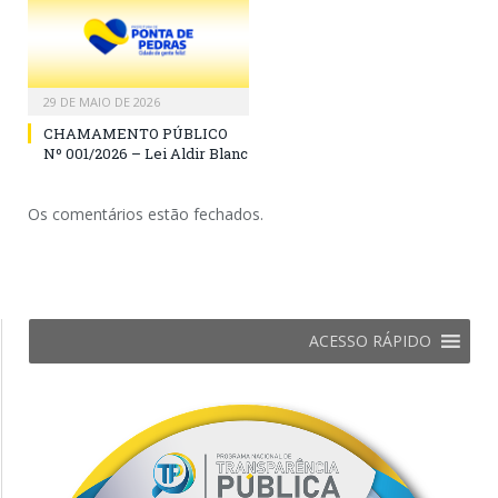
29 DE MAIO DE 2026
CHAMAMENTO PÚBLICO
Nº 001/2026 – Lei Aldir Blanc
Os comentários estão fechados.
ACESSO RÁPIDO