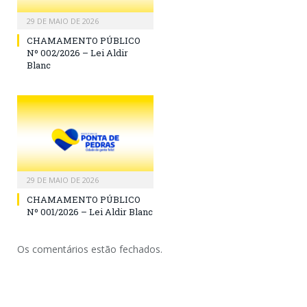
29 DE MAIO DE 2026
CHAMAMENTO PÚBLICO
Nº 002/2026 – Lei Aldir
Blanc
29 DE MAIO DE 2026
CHAMAMENTO PÚBLICO
Nº 001/2026 – Lei Aldir Blanc
Os comentários estão fechados.