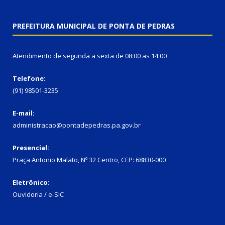
PREFEITURA MUNICIPAL DE PONTA DE PEDRAS
Atendimento de segunda a sexta de 08:00 as 14:00
Telefone:
(91) 98501-3235
E-mail:
administracao@pontadepedras.pa.gov.br
Presencial:
Praça Antonio Malato, Nº 32 Centro, CEP: 68830-000
Eletrônico:
Ouvidoria / e-SIC