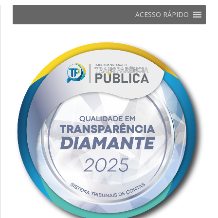
ACESSO RÁPIDO