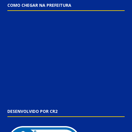
COMO CHEGAR NA PREFEITURA
DESENVOLVIDO POR CR2