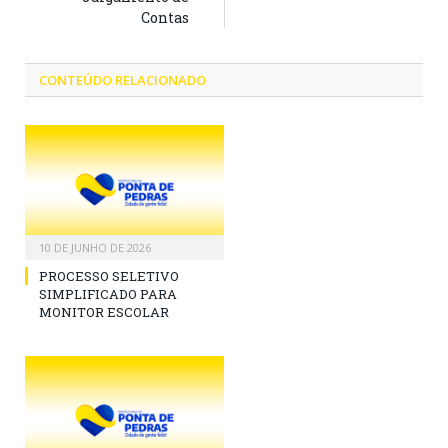
Contas
CONTEÚDO RELACIONADO
10 DE JUNHO DE 2026
PROCESSO SELETIVO
SIMPLIFICADO PARA
MONITOR ESCOLAR