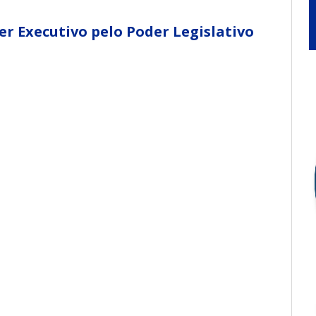
r Executivo pelo Poder Legislativo