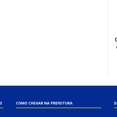
S
COMO CHEGAR NA PREFEITURA
D