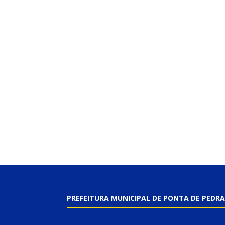
PREFEITURA MUNICIPAL DE PONTA DE PEDRA