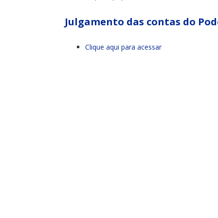
Julgamento das contas do Pode
Clique aqui para acessar