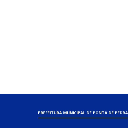
PREFEITURA MUNICIPAL DE PONTA DE PEDRA