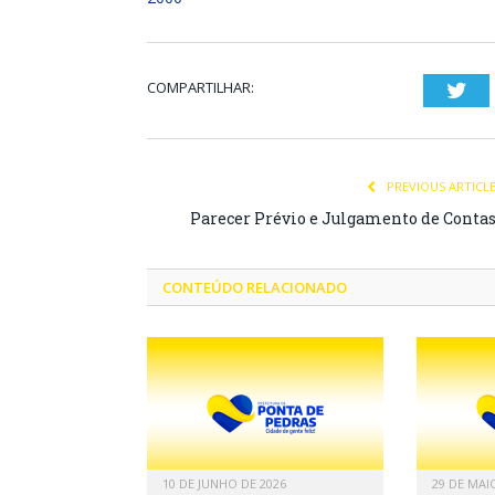
COMPARTILHAR:
Twi
PREVIOUS ARTICL
Parecer Prévio e Julgamento de Conta
CONTEÚDO RELACIONADO
10 DE JUNHO DE 2026
29 DE MAI