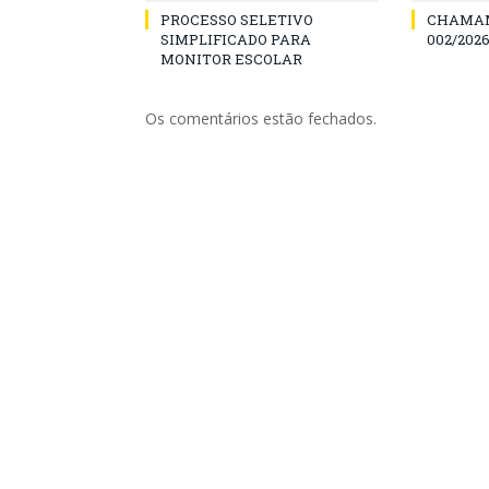
PROCESSO SELETIVO
CHAMAM
SIMPLIFICADO PARA
002/2026
MONITOR ESCOLAR
Os comentários estão fechados.