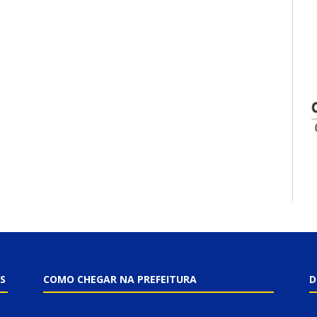
S
COMO CHEGAR NA PREFEITURA
D