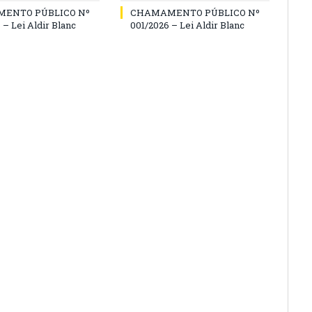
ENTO PÚBLICO Nº
CHAMAMENTO PÚBLICO Nº
 – Lei Aldir Blanc
001/2026 – Lei Aldir Blanc