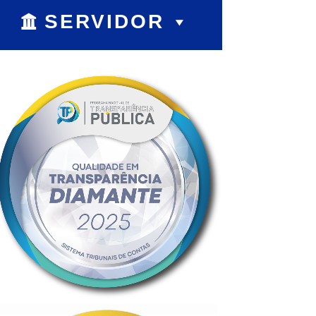
SERVIDOR