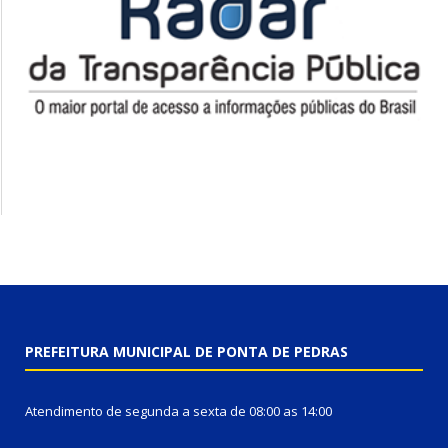
PREFEITURA MUNICIPAL DE PONTA DE PEDRAS
Atendimento de segunda a sexta de 08:00 as 14:00