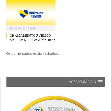
29 DE MAIO DE 2026
CHAMAMENTO PÚBLICO
Nº 001/2026 – Lei Aldir Blanc
Os comentários estão fechados.
ACESSO RÁPIDO