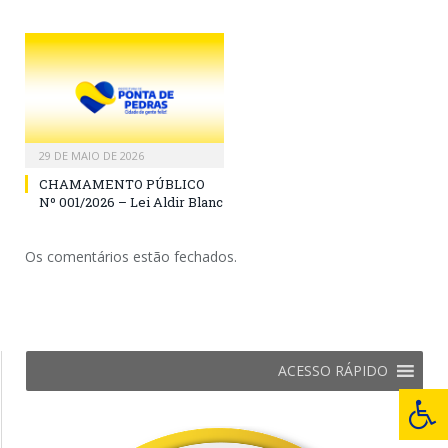
29 DE MAIO DE 2026
CHAMAMENTO PÚBLICO
Nº 001/2026 – Lei Aldir Blanc
Os comentários estão fechados.
ACESSO RÁPIDO