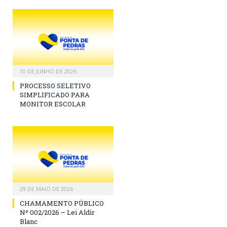
10 DE JUNHO DE 2026
PROCESSO SELETIVO
SIMPLIFICADO PARA
MONITOR ESCOLAR
29 DE MAIO DE 2026
CHAMAMENTO PÚBLICO
Nº 002/2026 – Lei Aldir
Blanc