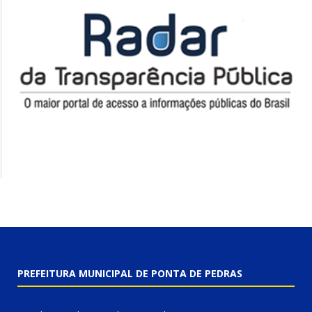
PREFEITURA MUNICIPAL DE PONTA DE PEDRAS