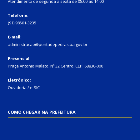
Atendimento de segunda a sexta de 08:00 as 14:00
Telefone:
(91) 98501-3235
E-mail:
administracao@pontadepedras.pa.gov.br
Presencial:
Praça Antonio Malato, Nº 32 Centro, CEP: 68830-000
Eletrônico:
Ouvidoria / e-SIC
COMO CHEGAR NA PREFEITURA