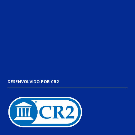
DESENVOLVIDO POR CR2