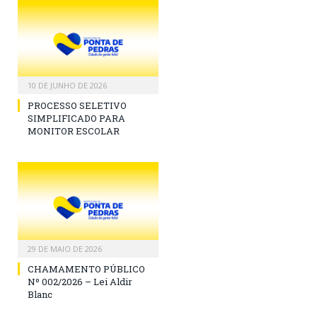
10 DE JUNHO DE 2026
PROCESSO SELETIVO
SIMPLIFICADO PARA
MONITOR ESCOLAR
29 DE MAIO DE 2026
CHAMAMENTO PÚBLICO
Nº 002/2026 – Lei Aldir
Blanc