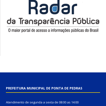
PREFEITURA MUNICIPAL DE PONTA DE PEDRAS
Atendimento de segunda a sexta de 08:00 as 14:00