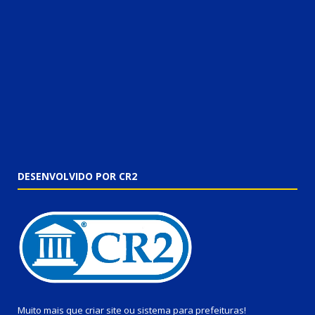
DESENVOLVIDO POR CR2
Muito mais que
criar site
ou
sistema para prefeituras
!