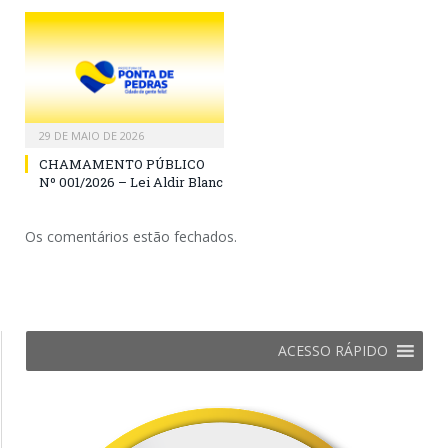
29 DE MAIO DE 2026
CHAMAMENTO PÚBLICO
Nº 001/2026 – Lei Aldir Blanc
Os comentários estão fechados.
ACESSO RÁPIDO