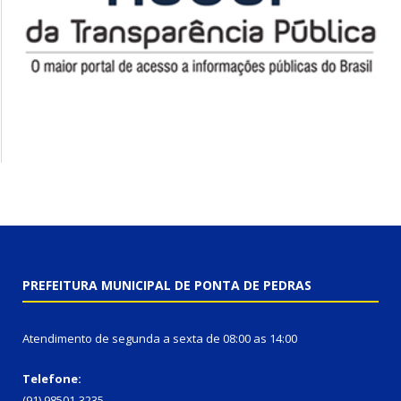
PREFEITURA MUNICIPAL DE PONTA DE PEDRAS
Atendimento de segunda a sexta de 08:00 as 14:00
Telefone:
(91) 98501-3235