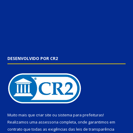
DESENVOLVIDO POR CR2
Muito mais que
criar site
ou
sistema para prefeituras
!
Realizamos uma
assessoria
completa, onde garantimos em
contrato que todas as exigências das
leis de transparência