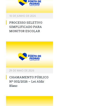
10 DE JUNHO DE 2026
PROCESSO SELETIVO
SIMPLIFICADO PARA
MONITOR ESCOLAR
29 DE MAIO DE 2026
CHAMAMENTO PÚBLICO
Nº 002/2026 – Lei Aldir
Blanc