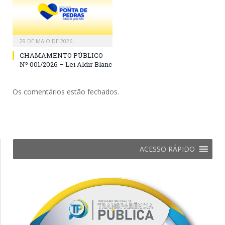
29 DE MAIO DE 2026
CHAMAMENTO PÚBLICO
Nº 001/2026 – Lei Aldir Blanc
Os comentários estão fechados.
ACESSO RÁPIDO