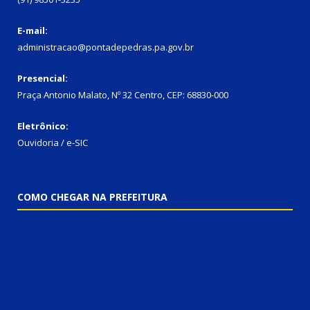
E-mail:
administracao@pontadepedras.pa.gov.br
Presencial:
Praça Antonio Malato, Nº 32 Centro, CEP: 68830-000
Eletrônico:
Ouvidoria / e-SIC
COMO CHEGAR NA PREFEITURA