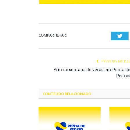
COMPARTILHAR:
Twi
PREVIOUS ARTICL
Fim de semana de verão em Ponta d
Pedra
CONTEÚDO RELACIONADO