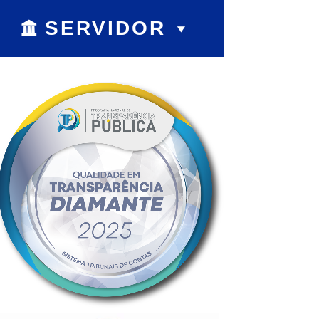
SERVIDOR