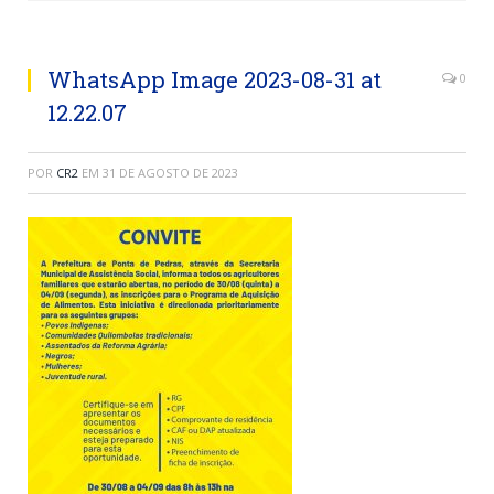
WhatsApp Image 2023-08-31 at
0
12.22.07
POR
CR2
EM
31 DE AGOSTO DE 2023