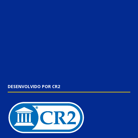
DESENVOLVIDO POR CR2