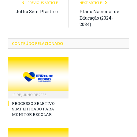
PREVIOUS ARTICLE
NEXT ARTICLE
Julho Sem Plástico
Plano Nacional de
Educação (2024-
2034)
CONTEÚDO RELACIONADO
10 DE JUNHO DE 2026
PROCESSO SELETIVO
SIMPLIFICADO PARA
MONITOR ESCOLAR