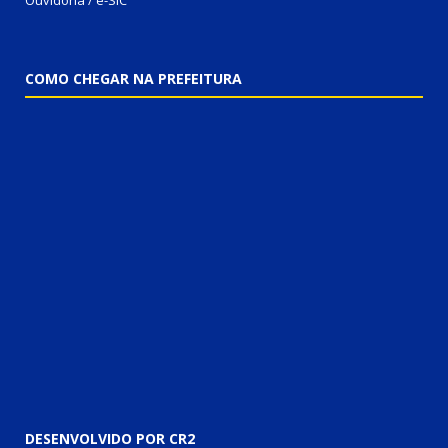
Ouvidoria / e-SIC
COMO CHEGAR NA PREFEITURA
DESENVOLVIDO POR CR2