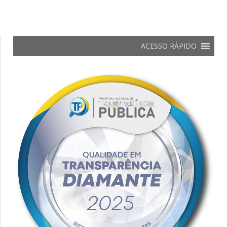
ACESSO RÁPIDO