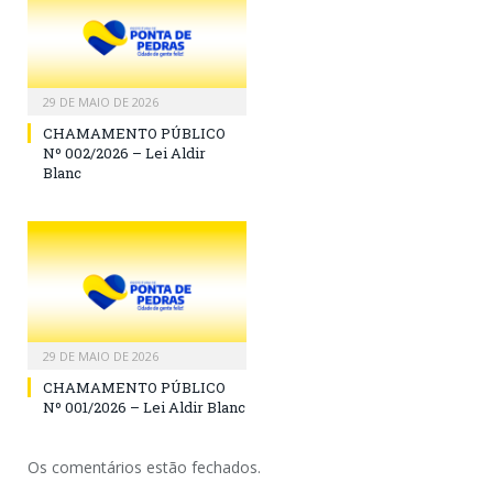
29 DE MAIO DE 2026
CHAMAMENTO PÚBLICO
Nº 002/2026 – Lei Aldir
Blanc
29 DE MAIO DE 2026
CHAMAMENTO PÚBLICO
Nº 001/2026 – Lei Aldir Blanc
Os comentários estão fechados.