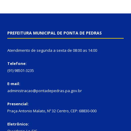
PREFEITURA MUNICIPAL DE PONTA DE PEDRAS
Atendimento de segunda a sexta de 08:00 as 14:00
Telefone:
(91) 98501-3235
E-mail:
administracao@pontadepedras.pa.gov.br
Presencial:
Praça Antonio Malato, Nº 32 Centro, CEP: 68830-000
Eletrônico: