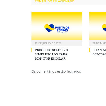
CONTEÚDO RELACIONADO
10 DE JUNHO DE 2026
29 DE MAI
PROCESSO SELETIVO
CHAMAM
SIMPLIFICADO PARA
002/2026
MONITOR ESCOLAR
Os comentários estão fechados.