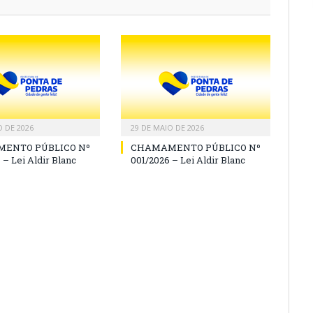
O DE 2026
29 DE MAIO DE 2026
ENTO PÚBLICO Nº
CHAMAMENTO PÚBLICO Nº
 – Lei Aldir Blanc
001/2026 – Lei Aldir Blanc