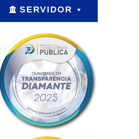
SERVIDOR