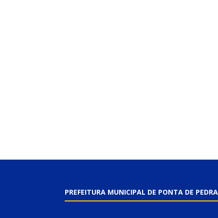
PREFEITURA MUNICIPAL DE PONTA DE PEDRA