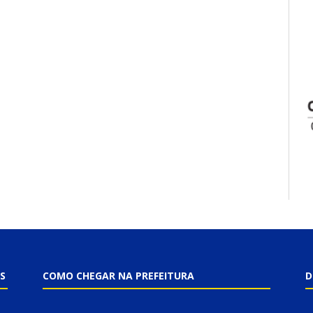
S
COMO CHEGAR NA PREFEITURA
D