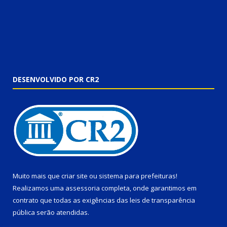
DESENVOLVIDO POR CR2
Muito mais que
criar site
ou
sistema para prefeituras
!
Realizamos uma
assessoria
completa, onde garantimos em
contrato que todas as exigências das
leis de transparência
pública
serão atendidas.