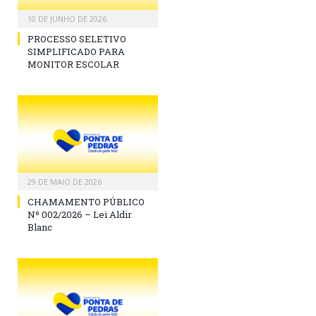
10 DE JUNHO DE 2026
PROCESSO SELETIVO
SIMPLIFICADO PARA
MONITOR ESCOLAR
29 DE MAIO DE 2026
CHAMAMENTO PÚBLICO
Nº 002/2026 – Lei Aldir
Blanc