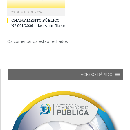
29 DE MAIO DE 2026
CHAMAMENTO PÚBLICO
Nº 001/2026 – Lei Aldir Blanc
Os comentários estão fechados.
ACESSO RÁPIDO