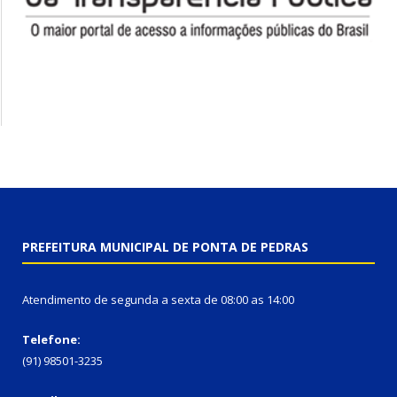
PREFEITURA MUNICIPAL DE PONTA DE PEDRAS
Atendimento de segunda a sexta de 08:00 as 14:00
Telefone:
(91) 98501-3235