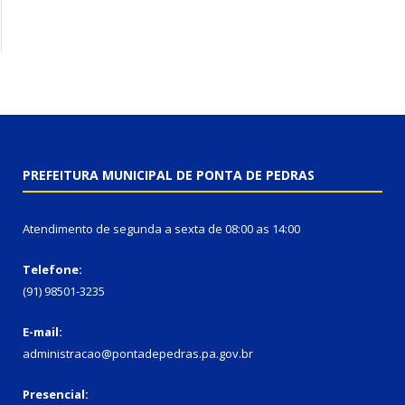
PREFEITURA MUNICIPAL DE PONTA DE PEDRAS
Atendimento de segunda a sexta de 08:00 as 14:00
Telefone:
(91) 98501-3235
E-mail:
administracao@pontadepedras.pa.gov.br
Presencial: