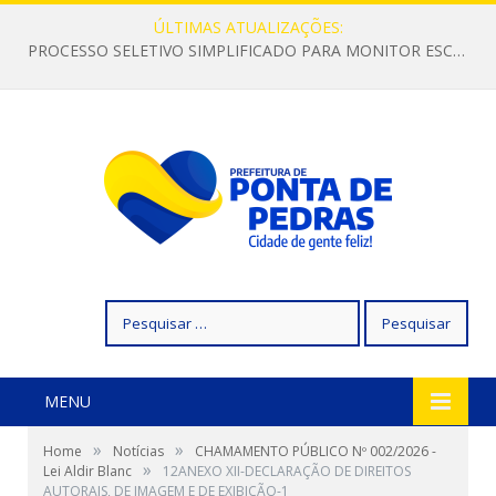
ÚLTIMAS ATUALIZAÇÕES:
PROCESSO SELETIVO SIMPLIFICADO PARA MONITOR ESCOLAR
Pesquisar
por:
MENU
»
»
Home
Notícias
CHAMAMENTO PÚBLICO Nº 002/2026 -
»
Lei Aldir Blanc
12ANEXO XII-DECLARAÇÃO DE DIREITOS
AUTORAIS, DE IMAGEM E DE EXIBIÇÃO-1