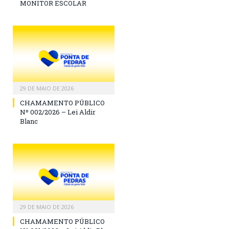
MONITOR ESCOLAR
29 DE MAIO DE 2026
CHAMAMENTO PÚBLICO
Nº 002/2026 – Lei Aldir
Blanc
29 DE MAIO DE 2026
CHAMAMENTO PÚBLICO