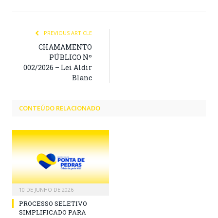
PREVIOUS ARTICLE
CHAMAMENTO
PÚBLICO Nº
002/2026 – Lei Aldir
Blanc
CONTEÚDO RELACIONADO
10 DE JUNHO DE 2026
PROCESSO SELETIVO
SIMPLIFICADO PARA