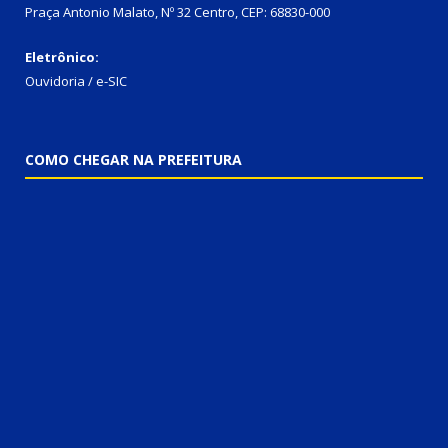
Praça Antonio Malato, Nº 32 Centro, CEP: 68830-000
Eletrônico:
Ouvidoria / e-SIC
COMO CHEGAR NA PREFEITURA