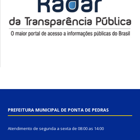
PREFEITURA MUNICIPAL DE PONTA DE PEDRAS
Atendimento de segunda a sexta de 08:00 as 14:00