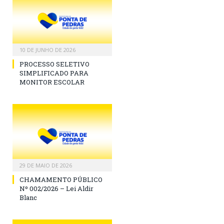
10 DE JUNHO DE 2026
PROCESSO SELETIVO
SIMPLIFICADO PARA
MONITOR ESCOLAR
29 DE MAIO DE 2026
CHAMAMENTO PÚBLICO
Nº 002/2026 – Lei Aldir
Blanc