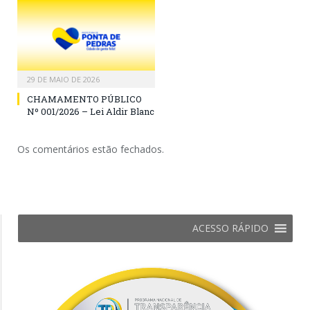
29 DE MAIO DE 2026
CHAMAMENTO PÚBLICO
Nº 001/2026 – Lei Aldir Blanc
Os comentários estão fechados.
ACESSO RÁPIDO