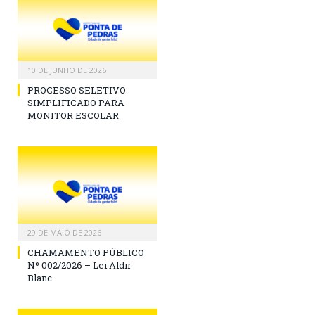
10 DE JUNHO DE 2026
PROCESSO SELETIVO
SIMPLIFICADO PARA
MONITOR ESCOLAR
29 DE MAIO DE 2026
CHAMAMENTO PÚBLICO
Nº 002/2026 – Lei Aldir
Blanc