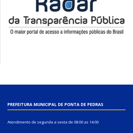
PREFEITURA MUNICIPAL DE PONTA DE PEDRAS
Atendimento de segunda a sexta de 08:00 as 14:00