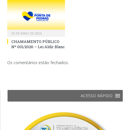
29 DE MAIO DE 2026
CHAMAMENTO PÚBLICO
Nº 001/2026 – Lei Aldir Blanc
Os comentários estão fechados.
ACESSO RÁPIDO