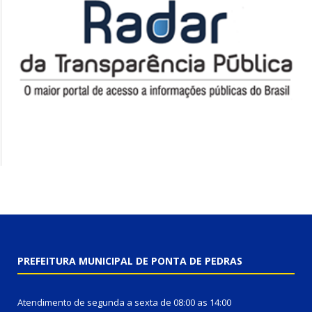
PREFEITURA MUNICIPAL DE PONTA DE PEDRAS
Atendimento de segunda a sexta de 08:00 as 14:00