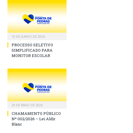
10 DE JUNHO DE 2026
PROCESSO SELETIVO
SIMPLIFICADO PARA
MONITOR ESCOLAR
29 DE MAIO DE 2026
CHAMAMENTO PÚBLICO
Nº 002/2026 – Lei Aldir
Blanc