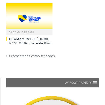
29 DE MAIO DE 2026
CHAMAMENTO PÚBLICO
Nº 001/2026 – Lei Aldir Blanc
Os comentários estão fechados.
ACESSO RÁPIDO