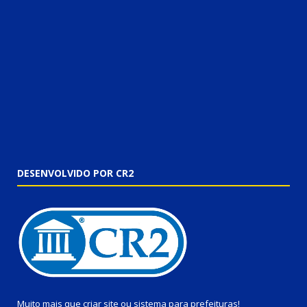
DESENVOLVIDO POR CR2
Muito mais que
criar site
ou
sistema para prefeituras
!