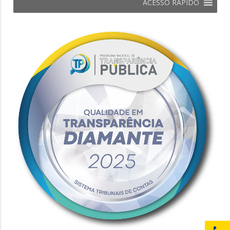
ACESSO RÁPIDO