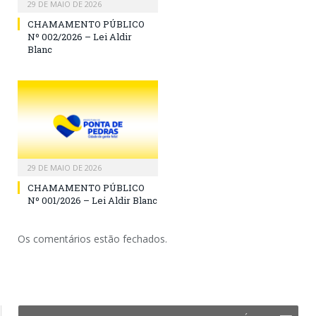
29 DE MAIO DE 2026
CHAMAMENTO PÚBLICO
Nº 002/2026 – Lei Aldir
Blanc
29 DE MAIO DE 2026
CHAMAMENTO PÚBLICO
Nº 001/2026 – Lei Aldir Blanc
Os comentários estão fechados.