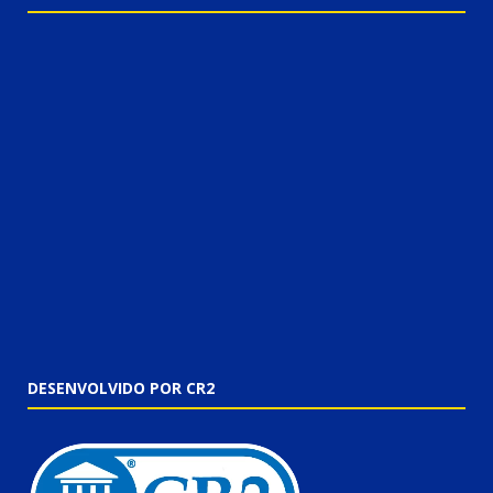
DESENVOLVIDO POR CR2