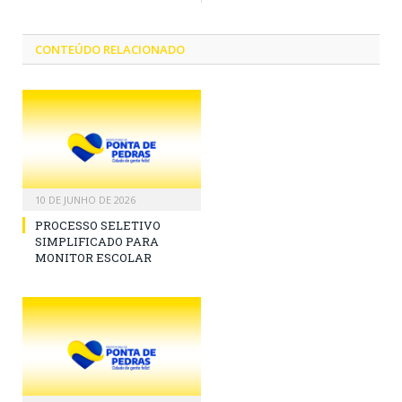
CONTEÚDO RELACIONADO
10 DE JUNHO DE 2026
PROCESSO SELETIVO
SIMPLIFICADO PARA
MONITOR ESCOLAR