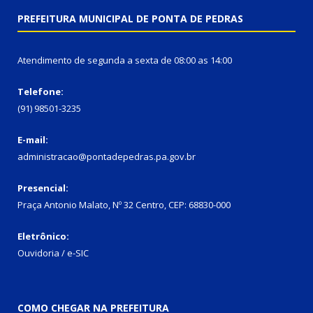
PREFEITURA MUNICIPAL DE PONTA DE PEDRAS
Atendimento de segunda a sexta de 08:00 as 14:00
Telefone:
(91) 98501-3235
E-mail:
administracao@pontadepedras.pa.gov.br
Presencial:
Praça Antonio Malato, Nº 32 Centro, CEP: 68830-000
Eletrônico:
Ouvidoria / e-SIC
COMO CHEGAR NA PREFEITURA