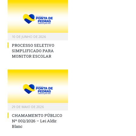
10 DE JUNHO DE 2026
PROCESSO SELETIVO
SIMPLIFICADO PARA
MONITOR ESCOLAR
29 DE MAIO DE 2026
CHAMAMENTO PÚBLICO
Nº 002/2026 – Lei Aldir
Blanc