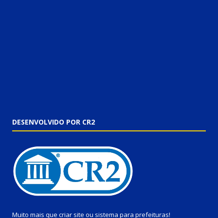
DESENVOLVIDO POR CR2
Muito mais que
criar site
ou
sistema para prefeituras
!