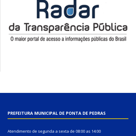
PREFEITURA MUNICIPAL DE PONTA DE PEDRAS
Atendimento de segunda a sexta de 08:00 as 14:00