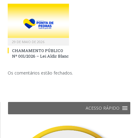
29 DE MAIO DE 2026
CHAMAMENTO PÚBLICO
Nº 001/2026 – Lei Aldir Blanc
Os comentários estão fechados.
ACESSO RÁPIDO