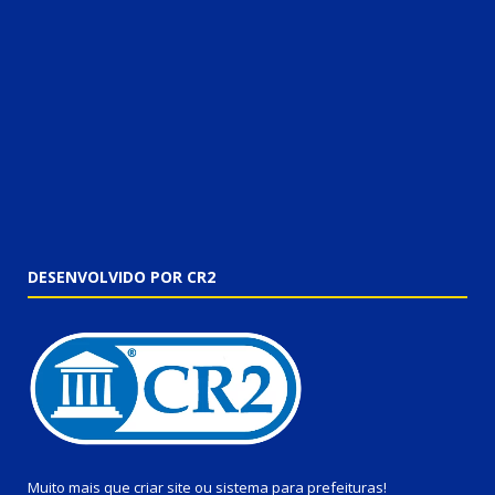
DESENVOLVIDO POR CR2
Muito mais que
criar site
ou
sistema para prefeituras
!