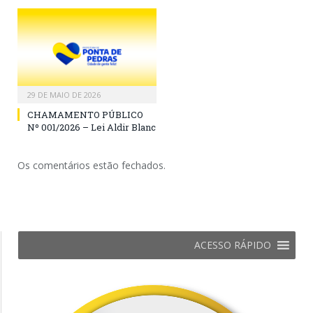
29 DE MAIO DE 2026
CHAMAMENTO PÚBLICO
Nº 001/2026 – Lei Aldir Blanc
Os comentários estão fechados.
ACESSO RÁPIDO