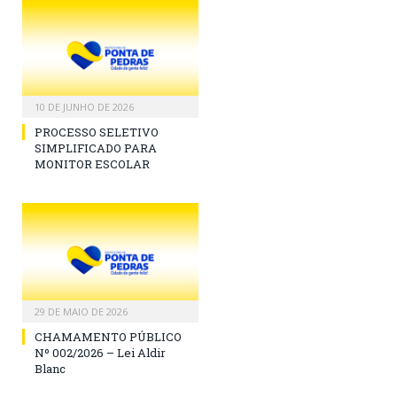
10 DE JUNHO DE 2026
PROCESSO SELETIVO
SIMPLIFICADO PARA
MONITOR ESCOLAR
29 DE MAIO DE 2026
CHAMAMENTO PÚBLICO
Nº 002/2026 – Lei Aldir
Blanc