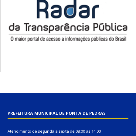
PREFEITURA MUNICIPAL DE PONTA DE PEDRAS
Atendimento de segunda a sexta de 08:00 as 14:00