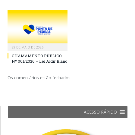
29 DE MAIO DE 2026
CHAMAMENTO PÚBLICO
Nº 001/2026 – Lei Aldir Blanc
Os comentários estão fechados.
ACESSO RÁPIDO