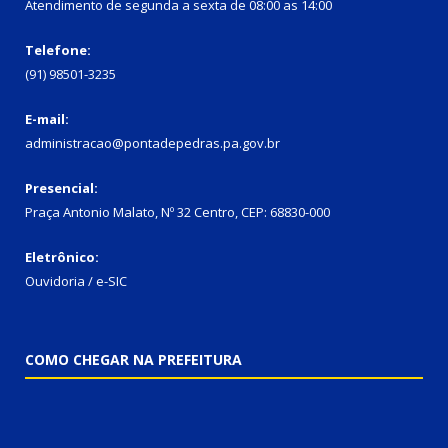
Atendimento de segunda a sexta de 08:00 as 14:00
Telefone:
(91) 98501-3235
E-mail:
administracao@pontadepedras.pa.gov.br
Presencial:
Praça Antonio Malato, Nº 32 Centro, CEP: 68830-000
Eletrônico:
Ouvidoria / e-SIC
COMO CHEGAR NA PREFEITURA