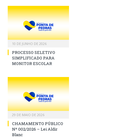
10 DE JUNHO DE 2026
PROCESSO SELETIVO
SIMPLIFICADO PARA
MONITOR ESCOLAR
29 DE MAIO DE 2026
CHAMAMENTO PÚBLICO
Nº 002/2026 – Lei Aldir
Blanc