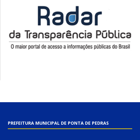
PREFEITURA MUNICIPAL DE PONTA DE PEDRAS