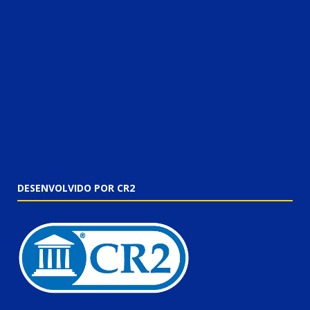
DESENVOLVIDO POR CR2