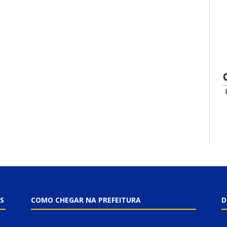
S
COMO CHEGAR NA PREFEITURA
D