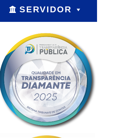
SERVIDOR