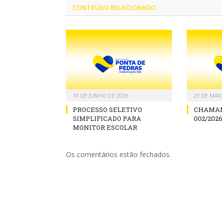
CONTEÚDO RELACIONADO
10 DE JUNHO DE 2026
29 DE MAI
PROCESSO SELETIVO
CHAMAM
SIMPLIFICADO PARA
002/2026
MONITOR ESCOLAR
Os comentários estão fechados.