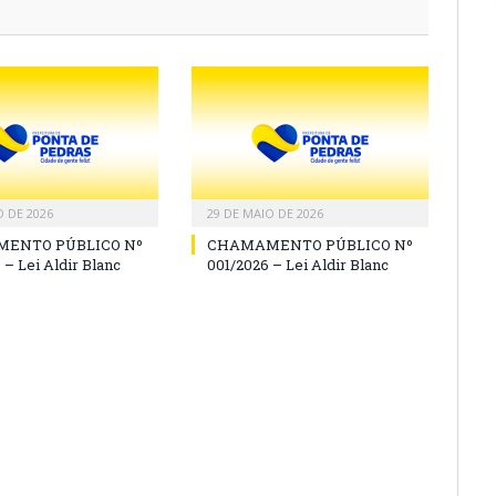
O DE 2026
29 DE MAIO DE 2026
ENTO PÚBLICO Nº
CHAMAMENTO PÚBLICO Nº
 – Lei Aldir Blanc
001/2026 – Lei Aldir Blanc