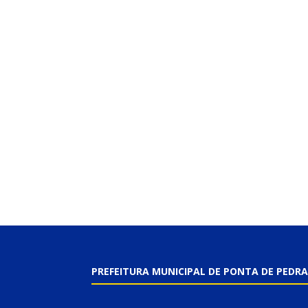
PREFEITURA MUNICIPAL DE PONTA DE PEDRA