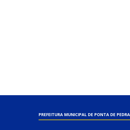
PREFEITURA MUNICIPAL DE PONTA DE PEDRA