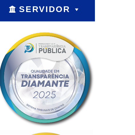
SERVIDOR