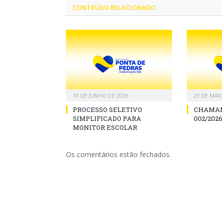
CONTEÚDO RELACIONADO
10 DE JUNHO DE 2026
29 DE MAI
PROCESSO SELETIVO
CHAMAM
SIMPLIFICADO PARA
002/2026
MONITOR ESCOLAR
Os comentários estão fechados.