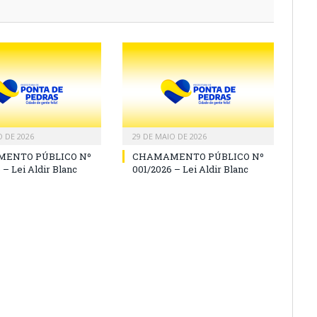
O DE 2026
29 DE MAIO DE 2026
ENTO PÚBLICO Nº
CHAMAMENTO PÚBLICO Nº
 – Lei Aldir Blanc
001/2026 – Lei Aldir Blanc