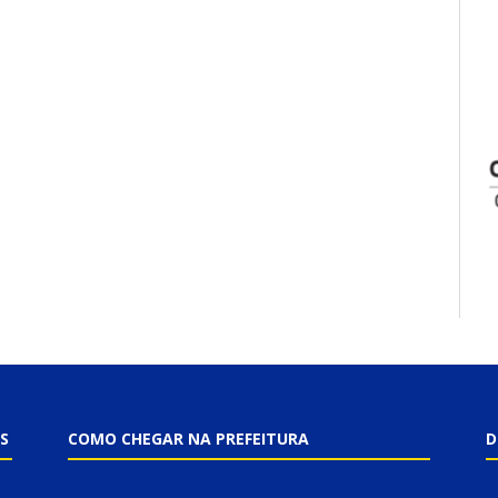
S
COMO CHEGAR NA PREFEITURA
D