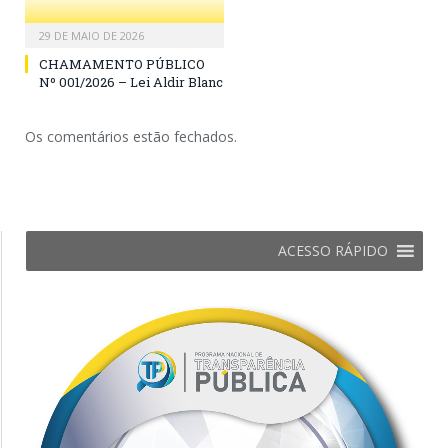
29 DE MAIO DE 2026
CHAMAMENTO PÚBLICO
Nº 001/2026 – Lei Aldir Blanc
Os comentários estão fechados.
ACESSO RÁPIDO