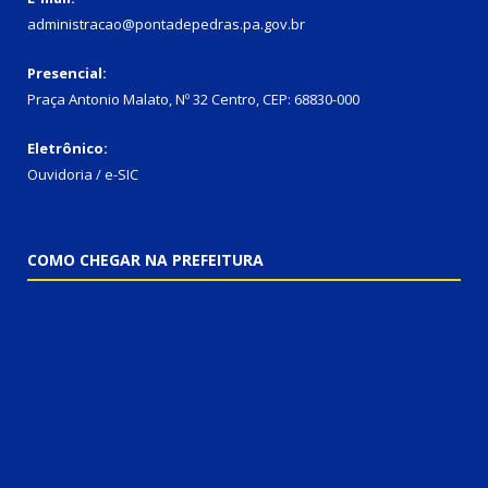
administracao@pontadepedras.pa.gov.br
Presencial:
Praça Antonio Malato, Nº 32 Centro, CEP: 68830-000
Eletrônico:
Ouvidoria / e-SIC
COMO CHEGAR NA PREFEITURA