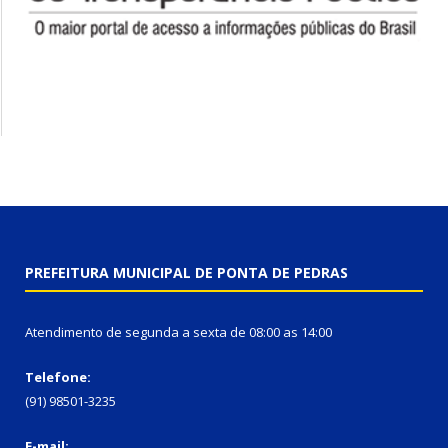
PREFEITURA MUNICIPAL DE PONTA DE PEDRAS
Atendimento de segunda a sexta de 08:00 as 14:00
Telefone:
(91) 98501-3235
E-mail: