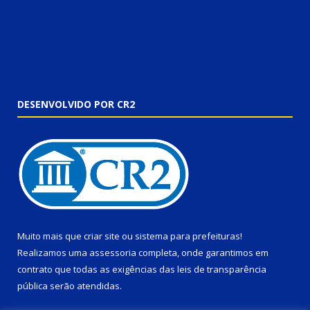
DESENVOLVIDO POR CR2
Muito mais que
criar site
ou
sistema para prefeituras
!
Realizamos uma
assessoria
completa, onde garantimos em
contrato que todas as exigências das
leis de transparência
pública
serão atendidas.