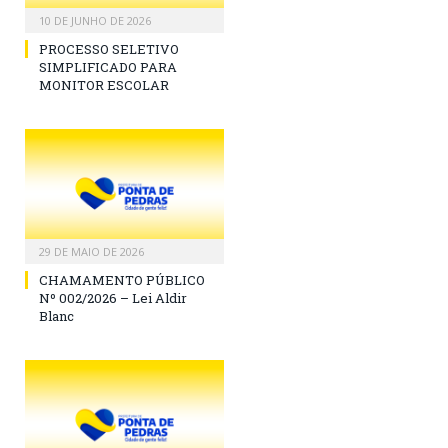
10 DE JUNHO DE 2026
PROCESSO SELETIVO
SIMPLIFICADO PARA
MONITOR ESCOLAR
29 DE MAIO DE 2026
CHAMAMENTO PÚBLICO
Nº 002/2026 – Lei Aldir
Blanc