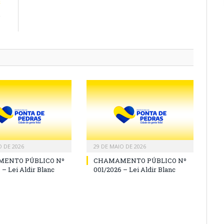
E
e
l
O DE 2026
29 DE MAIO DE 2026
ENTO PÚBLICO Nº
CHAMAMENTO PÚBLICO Nº
 – Lei Aldir Blanc
001/2026 – Lei Aldir Blanc