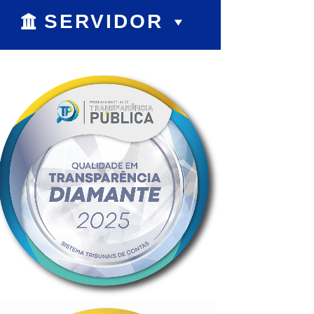
SERVIDOR