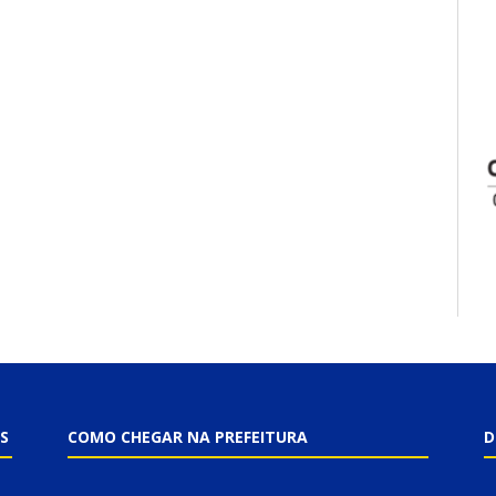
S
COMO CHEGAR NA PREFEITURA
D