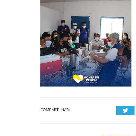
COMPARTILHAR:
Twi