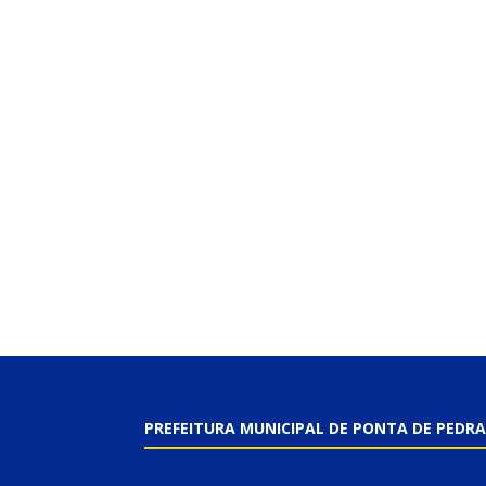
PREFEITURA MUNICIPAL DE PONTA DE PEDRA