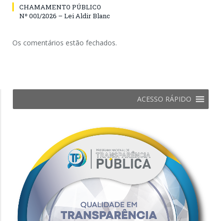
CHAMAMENTO PÚBLICO
Nº 001/2026 – Lei Aldir Blanc
Os comentários estão fechados.
ACESSO RÁPIDO