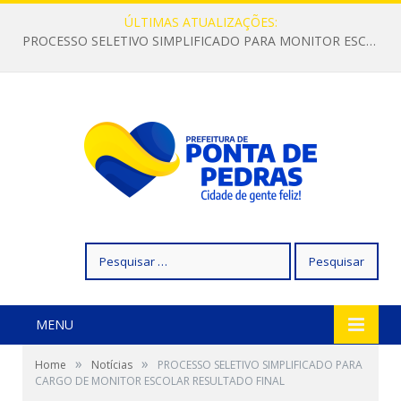
ÚLTIMAS ATUALIZAÇÕES:
PROCESSO SELETIVO SIMPLIFICADO PARA MONITOR ESCOLAR
Pesquisar
por:
MENU
»
»
Home
Notícias
PROCESSO SELETIVO SIMPLIFICADO PARA
CARGO DE MONITOR ESCOLAR RESULTADO FINAL