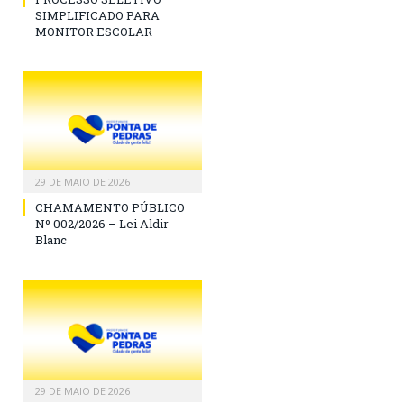
SIMPLIFICADO PARA
MONITOR ESCOLAR
29 DE MAIO DE 2026
CHAMAMENTO PÚBLICO
Nº 002/2026 – Lei Aldir
Blanc
29 DE MAIO DE 2026