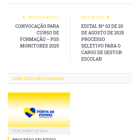
PREVIOUS ARTICLE
NEXT ARTICLE
CONVOCAÇÃO PARA
EDITAL Nº 02 DE 20
CURSO DE
DE AGOSTO DE 2025
FORMAÇÃO – PSS
PROCESSO
MONITORES 2025
SELETIVO PARA O
CARGO DE GESTOR
ESCOLAR
CONTEÚDO RELACIONADO
10 DE JUNHO DE 2026
PROCESSO SELETIVO