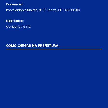
Presencial:
Praça Antonio Malato, Nº 32 Centro, CEP: 68830-000
Eletrônico:
Ouvidoria / e-SIC
COMO CHEGAR NA PREFEITURA