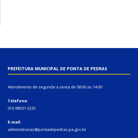
PREFEITURA MUNICIPAL DE PONTA DE PEDRAS
Atendimento de segunda a sexta de 08:00 as 14:00
Telefone:
(91) 98501-3235
E-mail:
administracao@pontadepedras.pa.gov.br