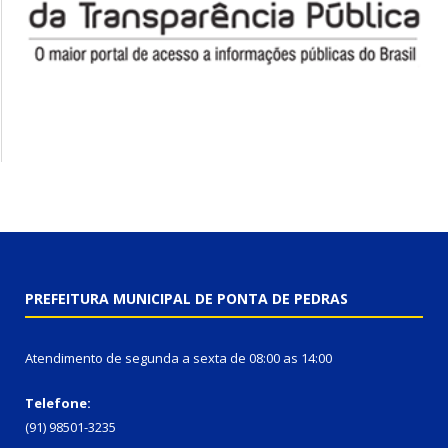
PREFEITURA MUNICIPAL DE PONTA DE PEDRAS
Atendimento de segunda a sexta de 08:00 as 14:00
Telefone:
(91) 98501-3235