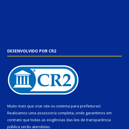
DESENVOLVIDO POR CR2
Muito mais que
criar site
ou
sistema para prefeituras
!
Realizamos uma
assessoria
completa, onde garantimos em
contrato que todas as exigências das
leis de transparência
pública
serão atendidas.