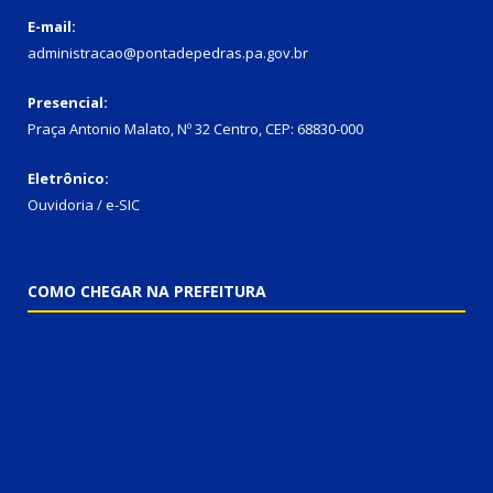
E-mail:
administracao@pontadepedras.pa.gov.br
Presencial:
Praça Antonio Malato, Nº 32 Centro, CEP: 68830-000
Eletrônico:
Ouvidoria / e-SIC
COMO CHEGAR NA PREFEITURA