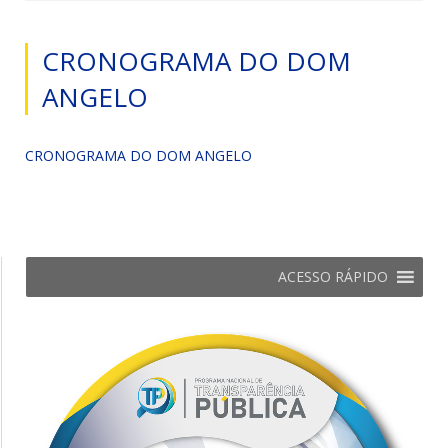
CRONOGRAMA DO DOM
ANGELO
CRONOGRAMA DO DOM ANGELO
ACESSO RÁPIDO