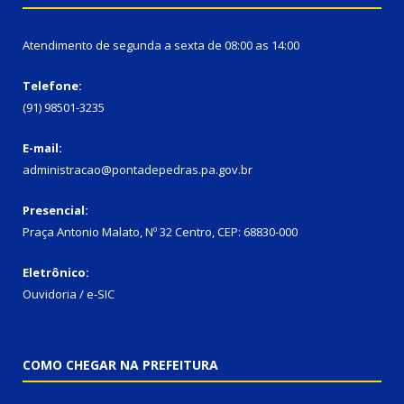
Atendimento de segunda a sexta de 08:00 as 14:00
Telefone:
(91) 98501-3235
E-mail:
administracao@pontadepedras.pa.gov.br
Presencial:
Praça Antonio Malato, Nº 32 Centro, CEP: 68830-000
Eletrônico:
Ouvidoria / e-SIC
COMO CHEGAR NA PREFEITURA