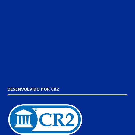
DESENVOLVIDO POR CR2