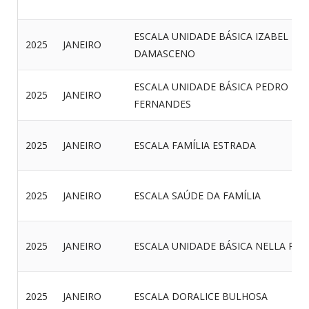
ESCALA UNIDADE BÁSICA IZABEL
2025
JANEIRO
DAMASCENO
ESCALA UNIDADE BÁSICA PEDRO
2025
JANEIRO
FERNANDES
2025
JANEIRO
ESCALA FAMÍLIA ESTRADA
2025
JANEIRO
ESCALA SAÚDE DA FAMÍLIA
2025
JANEIRO
ESCALA UNIDADE BÁSICA NELLA RA
2025
JANEIRO
ESCALA DORALICE BULHOSA