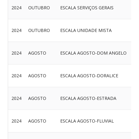
2024
OUTUBRO
ESCALA SERVIÇOS GERAIS
2024
OUTUBRO
ESCALA UNIDADE MISTA
2024
AGOSTO
ESCALA AGOSTO-DOM ANGELO
2024
AGOSTO
ESCALA AGOSTO-DORALICE
2024
AGOSTO
ESCALA AGOSTO-ESTRADA
2024
AGOSTO
ESCALA AGOSTO-FLUVIAL