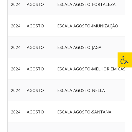
2024
AGOSTO
ESCALA AGOSTO-FORTALEZA
2024
AGOSTO
ESCALA AGOSTO-IMUNIZAÇÃO
2024
AGOSTO
ESCALA AGOSTO-JAGA
2024
AGOSTO
ESCALA AGOSTO-MELHOR EM CASA
2024
AGOSTO
ESCALA AGOSTO-NELLA-
2024
AGOSTO
ESCALA AGOSTO-SANTANA