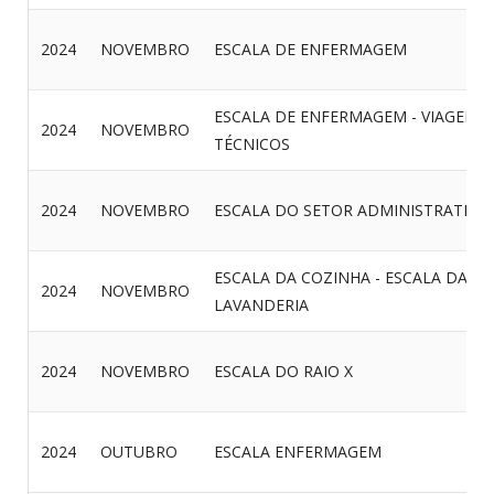
2024
NOVEMBRO
ESCALA DE ENFERMAGEM
ESCALA DE ENFERMAGEM - VIAGEM 
2024
NOVEMBRO
TÉCNICOS
2024
NOVEMBRO
ESCALA DO SETOR ADMINISTRATIVO
ESCALA DA COZINHA - ESCALA DA
2024
NOVEMBRO
LAVANDERIA
2024
NOVEMBRO
ESCALA DO RAIO X
2024
OUTUBRO
ESCALA ENFERMAGEM