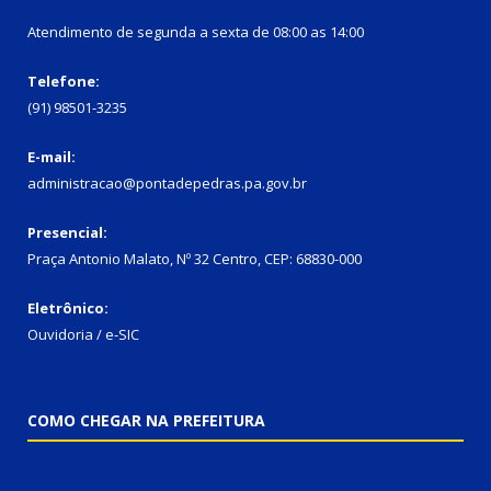
Atendimento de segunda a sexta de 08:00 as 14:00
Telefone:
(91) 98501-3235
E-mail:
administracao@pontadepedras.pa.gov.br
Presencial:
Praça Antonio Malato, Nº 32 Centro, CEP: 68830-000
Eletrônico:
Ouvidoria / e-SIC
COMO CHEGAR NA PREFEITURA