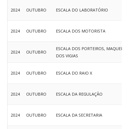
2024
OUTUBRO
ESCALA DO LABORATÓRIO
2024
OUTUBRO
ESCALA DOS MOTORISTA
ESCALA DOS PORTEIROS, MAQUEIROS
2024
OUTUBRO
DOS VIGIAS
2024
OUTUBRO
ESCALA DO RAIO X
2024
OUTUBRO
ESCALA DA REGULAÇÃO
2024
OUTUBRO
ESCALA DA SECRETARIA