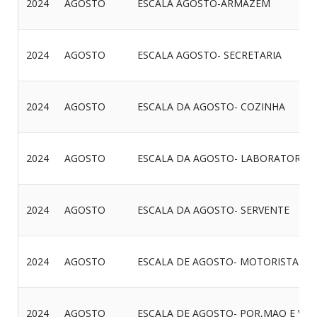
2024
AGOSTO
ESCALA AGOSTO-ARMAZEM
2024
AGOSTO
ESCALA AGOSTO- SECRETARIA
2024
AGOSTO
ESCALA DA AGOSTO- COZINHA
2024
AGOSTO
ESCALA DA AGOSTO- LABORATORIO
2024
AGOSTO
ESCALA DA AGOSTO- SERVENTE
2024
AGOSTO
ESCALA DE AGOSTO- MOTORISTA
2024
AGOSTO
ESCALA DE AGOSTO- POR,MAQ E VIG