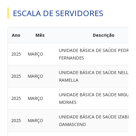
ESCALA DE SERVIDORES
Ano
Mês
Descrição
UNIDADE BÁSICA DE SAÚDE PEDRO
2025
MARÇO
FERNANDES
UNIDADE BÁSICA DE SAÚDE NELLA
2025
MARÇO
RAMELLA
UNIDADE BÁSICA DE SAÚDE MIGUEL
2025
MARÇO
MORAES
UNIDADE BÁSICA DE SAÚDE IZABEL
2025
MARÇO
DAMASCENO