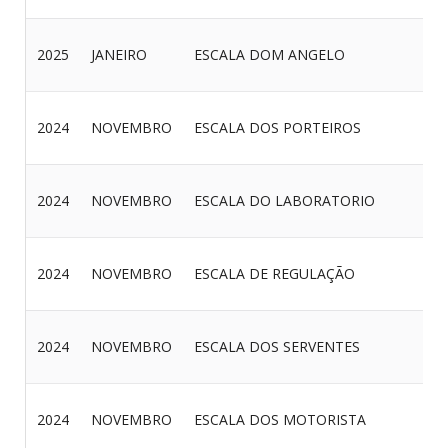
2025
JANEIRO
ESCALA DOM ANGELO
2024
NOVEMBRO
ESCALA DOS PORTEIROS
2024
NOVEMBRO
ESCALA DO LABORATORIO
2024
NOVEMBRO
ESCALA DE REGULAÇÃO
2024
NOVEMBRO
ESCALA DOS SERVENTES
2024
NOVEMBRO
ESCALA DOS MOTORISTA