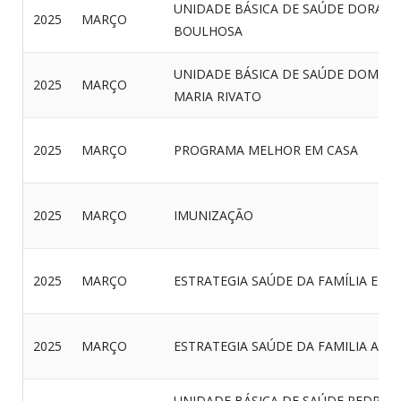
UNIDADE BÁSICA DE SAÚDE DORALI
2025
MARÇO
BOULHOSA
UNIDADE BÁSICA DE SAÚDE DOM Â
2025
MARÇO
MARIA RIVATO
2025
MARÇO
PROGRAMA MELHOR EM CASA
2025
MARÇO
IMUNIZAÇÃO
2025
MARÇO
ESTRATEGIA SAÚDE DA FAMÍLIA EST
2025
MARÇO
ESTRATEGIA SAÚDE DA FAMILIA AR
UNIDADE BÁSICA DE SAÚDE PEDRO