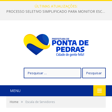
ÚLTIMAS ATUALIZAÇÕES:
PROCESSO SELETIVO SIMPLIFICADO PARA MONITOR ESCOLAR
Pesquisar
por:
MENU
»
Home
Escala de Servidores