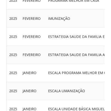
2025
FEVEREIRO
PROGRAMA MELHOR EM CASA
2025
FEVEREIRO
IMUNIZAÇÃO
2025
FEVEREIRO
ESTRATEGIA SAUDE DA FAMILIA EST
2025
FEVEREIRO
ESTRATEGIA SAUDE DA FAMILIA AR
2025
JANEIRO
ESCALA PROGRAMA MELHOR EM CAS
2025
JANEIRO
ESCALA UMANIZAÇÃO
2025
JANEIRO
ESCALA UNIDADE BÁSICA MIGUEL M