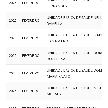
2025
FEVEREIRO
FERNANDES
UNIDADE BÁSICA DE SAÚDE NELLA
2025
FEVEREIRO
RAMELLA
UNIDADE BÁSICA DE SAÚDE IZABEL
2025
FEVEREIRO
DAMASCENO
UNIDADE BÁSICA DE SAÚDE DORALI
2025
FEVEREIRO
BOULHOSA
UNIDADE BÁSICA DE SAÚDE DOM Â
2025
FEVEREIRO
MARIA RIVATO
UNIDADE BÁSICA DE SAÚDE MIGUEL
2025
FEVEREIRO
MORAES