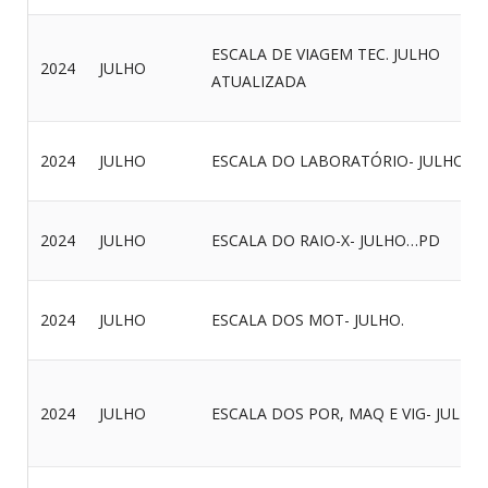
ESCALA DE VIAGEM TEC. JULHO
2024
JULHO
ATUALIZADA
2024
JULHO
ESCALA DO LABORATÓRIO- JULHO..
2024
JULHO
ESCALA DO RAIO-X- JULHO…PD
2024
JULHO
ESCALA DOS MOT- JULHO.
2024
JULHO
ESCALA DOS POR, MAQ E VIG- JULHO.