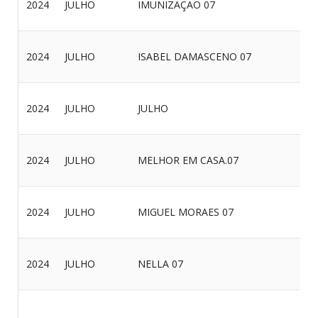
2024
JULHO
IMUNIZAÇÃO 07
2024
JULHO
ISABEL DAMASCENO 07
2024
JULHO
JULHO
2024
JULHO
MELHOR EM CASA.07
2024
JULHO
MIGUEL MORAES 07
2024
JULHO
NELLA 07