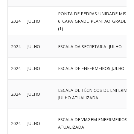
PONTA DE PEDRAS-UNIDADE MISTA_
2024
JULHO
6_CAPA_GRADE_PLANTAO_GRADEPL
(1)
2024
JULHO
ESCALA DA SECRETARIA- JULHO..
2024
JULHO
ESCALA DE ENFERMEIROS JULHO
ESCALA DE TÉCNICOS DE ENFERMA
2024
JULHO
JULHO ATUALIZADA
ESCALA DE VIAGEM ENFERMEIROS JU
2024
JULHO
ATUALIZADA