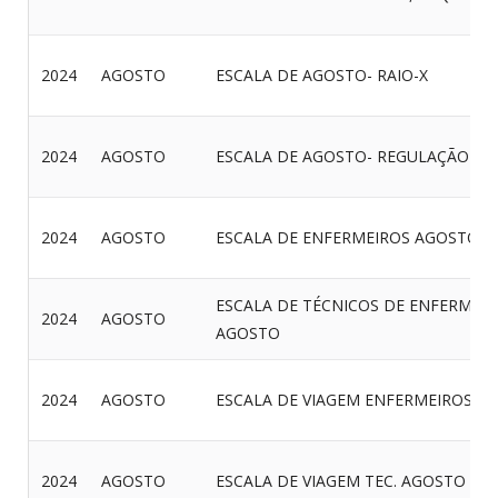
2024
AGOSTO
ESCALA DE AGOSTO- RAIO-X
2024
AGOSTO
ESCALA DE AGOSTO- REGULAÇÃO
2024
AGOSTO
ESCALA DE ENFERMEIROS AGOSTO
ESCALA DE TÉCNICOS DE ENFERMAG
2024
AGOSTO
AGOSTO
2024
AGOSTO
ESCALA DE VIAGEM ENFERMEIROS A
2024
AGOSTO
ESCALA DE VIAGEM TEC. AGOSTO