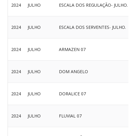
2024
JULHO
ESCALA DOS REGULAÇÃO- JULHO.
2024
JULHO
ESCALA DOS SERVENTES- JULHO.
2024
JULHO
ARMAZEN 07
2024
JULHO
DOM ANGELO
2024
JULHO
DORALICE 07
2024
JULHO
FLUVIAL 07