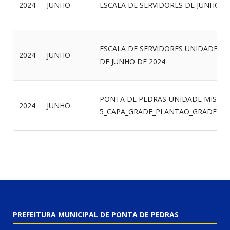
2024
JUNHO
ESCALA DE SERVIDORES DE JUNHO D
ESCALA DE SERVIDORES UNIDADE MI
2024
JUNHO
DE JUNHO DE 2024
PONTA DE PEDRAS-UNIDADE MISTA_
2024
JUNHO
5_CAPA_GRADE_PLANTAO_GRADEPL
PREFEITURA MUNICIPAL DE PONTA DE PEDRAS