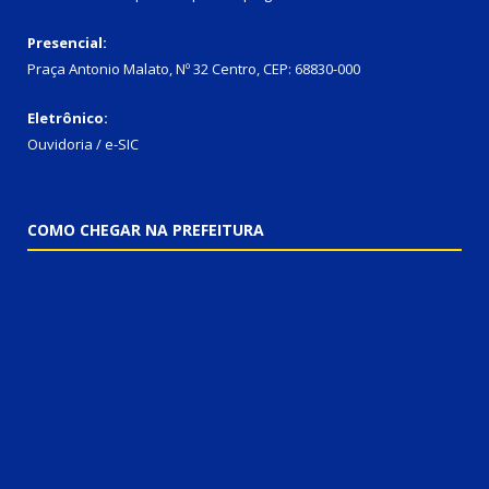
Presencial:
Praça Antonio Malato, Nº 32 Centro, CEP: 68830-000
Eletrônico:
Ouvidoria / e-SIC
COMO CHEGAR NA PREFEITURA