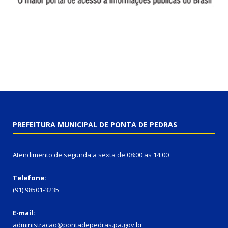
PREFEITURA MUNICIPAL DE PONTA DE PEDRAS
Atendimento de segunda a sexta de 08:00 as 14:00
Telefone:
(91) 98501-3235
E-mail:
administracao@pontadepedras.pa.gov.br