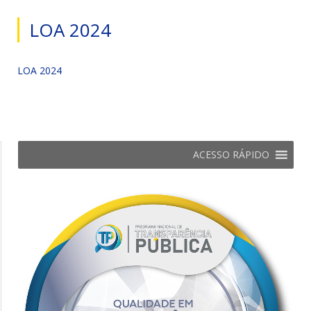
LOA 2024
LOA 2024
ACESSO RÁPIDO