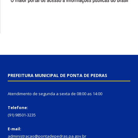
PREFEITURA MUNICIPAL DE PONTA DE PEDRAS
Atendimento de segunda a sexta de 08:00 as 14:00
Telefone:
(91) 98501-3235
E-mail:
administracao@pontadepedras.pa.gov.br