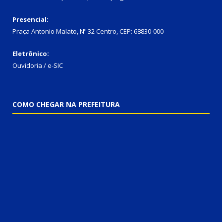
Presencial:
Praça Antonio Malato, Nº 32 Centro, CEP: 68830-000
Eletrônico:
Ouvidoria / e-SIC
COMO CHEGAR NA PREFEITURA