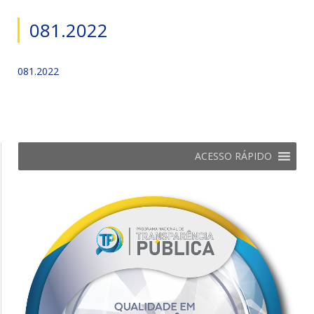
081.2022
081.2022
ACESSO RÁPIDO